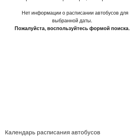
Нет информации о расписании автобусов для
выбранной даты.
Пожалуйста, воспользуйтесь формой поиска.
Календарь расписания автобусов