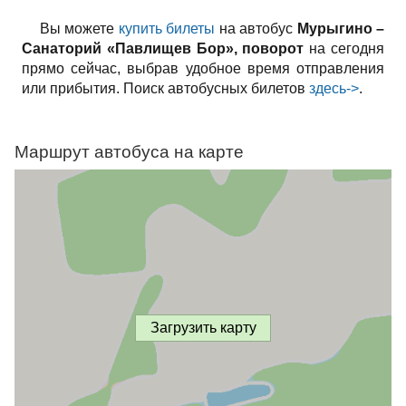
Вы можете
купить билеты
на автобус
Мурыгино –
Санаторий «Павлищев Бор», поворот
на сегодня
прямо сейчас, выбрав удобное время отправления
или прибытия. Поиск автобусных билетов
здесь->
.
Маршрут автобуса на карте
Загрузить карту