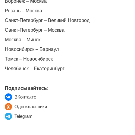
Воронеж – Москва
Рязань – Москва
Санкт-Петербург – Великий Новгород
Санкт-Петербург – Москва
Москва – Минск
Новосибирск – Барнаул
Томск – Новосибирск
Челябинск – Екатеринбург
Подписывайтесь:
ВКонтакте
Одноклассники
Telegram