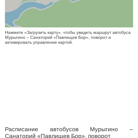
Нажмите «Загрузить карту», чтобы увидеть маршрут автобуса
Мурыгино – Санаторий «Павлищев Бор», поворот и
активировать управление картой.
Расписание автобусов Мурыгино –
Санаторий «Павлищев Бор», поворот