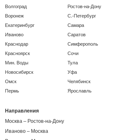
Волгоград
Ростов-на-Дону
Воронеж
С.-Петербург
Екатеринбург
Самара
Иваново
Саратов
Краснодар
Симферополь
Красноярск
Сочи
Мин. Воды
Тула
Новосибирск
Уфа
Омск
Челябинск
Пермь
Ярославль
Направления
Москва – Ростов-на-Дону
Иваново – Москва