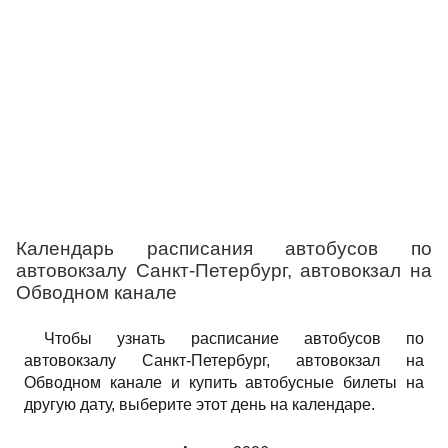
Календарь расписания автобусов по
автовокзалу Санкт-Петербург, автовокзал на
Обводном канале
Чтобы узнать расписание автобусов по
автовокзалу Санкт-Петербург, автовокзал на
Обводном канале и купить автобусные билеты на
другую дату, выберите этот день на календаре.