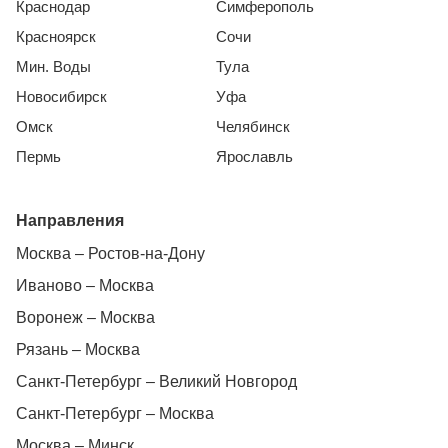
Краснодар
Симферополь
Красноярск
Сочи
Мин. Воды
Тула
Новосибирск
Уфа
Омск
Челябинск
Пермь
Ярославль
Направления
Москва – Ростов-на-Дону
Иваново – Москва
Воронеж – Москва
Рязань – Москва
Санкт-Петербург – Великий Новгород
Санкт-Петербург – Москва
Москва – Минск