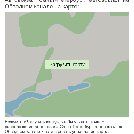
Обводном канале на карте:
Загрузить карту
Нажмите «Загрузить карту», чтобы увидеть точное
расположение автовокзала Санкт-Петербург, автовокзал на
Обводном канале и активировать управление картой.