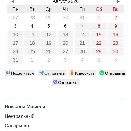
◄
Август 2026
►
Пн
Вт
Ср
Чт
Пт
Сб
Вс
27
28
29
30
31
1
2
3
4
5
6
8
9
7
10
11
12
13
14
15
16
17
18
19
20
21
22
23
24
25
26
27
28
29
30
31
1
2
3
4
5
6
Поделиться
Отправить
Класснуть
Отправить
Отправить
Вокзалы Москвы
Центральный
Саларьево