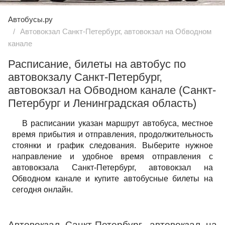
Автобусы.ру
Автовокзал Санкт-Петербург, автовокзал на Обводном
канале
Расписание, билеты на автобус по
автовокзалу Санкт-Петербург,
автовокзал на Обводном канале (Санкт-
Петербург и Ленинградская область)
В расписании указан маршрут автобуса, местное
время прибытия и отправления, продолжительность
стоянки и график следования. Выберите нужное
направление и удобное время отправления с
автовокзала Санкт-Петербург, автовокзал на
Обводном канале и купите автобусные билеты на
сегодня онлайн.
Автовокзал Санкт-Петербург, автовокзал на