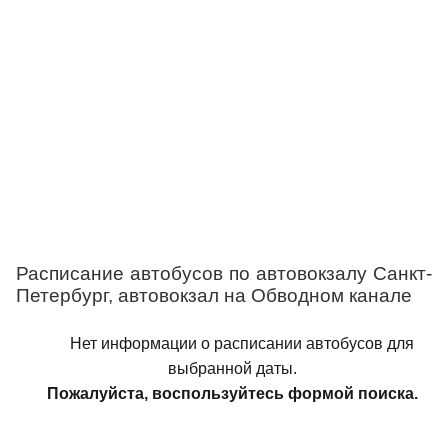
Расписание автобусов по автовокзалу Санкт-
Петербург, автовокзал на Обводном канале
Нет информации о расписании автобусов для
выбранной даты.
Пожалуйста, воспользуйтесь формой поиска.