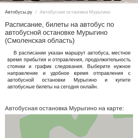
Автобусы.ру
Автобусная остановка Мурыгино
Расписание, билеты на автобус по
автобусной остановке Мурыгино
(Смоленская область)
В расписании указан маршрут автобуса, местное
время прибытия и отправления, продолжительность
стоянки и график следования. Выберите нужное
направление и удобное время отправления с
автобусной остановки Мурыгино и купите
автобусные билеты на сегодня онлайн.
Автобусная остановка Мурыгино на карте: