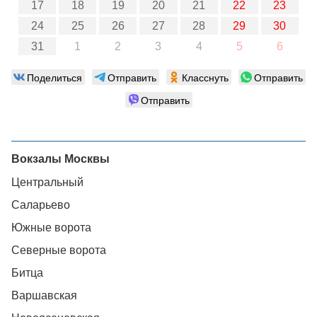
17
18
19
20
21
22
23
24
25
26
27
28
29
30
31
1
2
3
4
5
6
Поделиться
Отправить
Класснуть
Отправить
Отправить
Вокзалы Москвы
Центральный
Саларьево
Южные ворота
Северные ворота
Битца
Варшавская