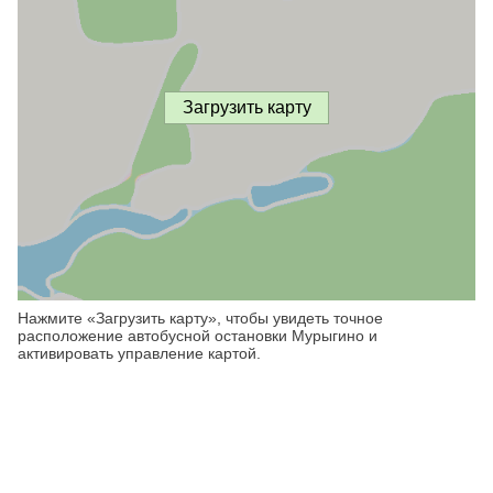
Загрузить карту
Нажмите «Загрузить карту», чтобы увидеть точное
расположение автобусной остановки Мурыгино и
активировать управление картой.