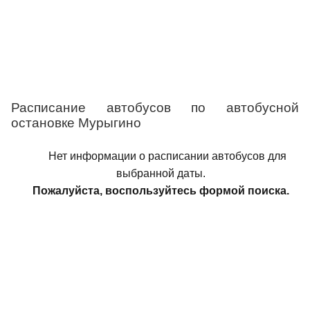
Расписание автобусов по автобусной
остановке Мурыгино
Нет информации о расписании автобусов для
выбранной даты.
Пожалуйста, воспользуйтесь формой поиска.