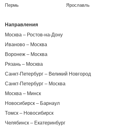
Пермь
Ярославль
Направления
Москва – Ростов-на-Дону
Иваново – Москва
Воронеж – Москва
Рязань – Москва
Санкт-Петербург – Великий Новгород
Санкт-Петербург – Москва
Москва – Минск
Новосибирск – Барнаул
Томск – Новосибирск
Челябинск – Екатеринбург