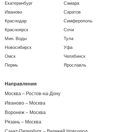
Екатеринбург
Самара
Иваново
Саратов
Краснодар
Симферополь
Красноярск
Сочи
Мин. Воды
Тула
Новосибирск
Уфа
Омск
Челябинск
Пермь
Ярославль
Направления
Москва – Ростов-на-Дону
Иваново – Москва
Воронеж – Москва
Рязань – Москва
Санкт-Петербург – Великий Новгород