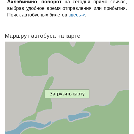
Ахлебинино, поворот
на сегодня прямо сейчас,
выбрав удобное время отправления или прибытия.
Поиск автобусных билетов
здесь->
.
Маршрут автобуса на карте
Загрузить карту