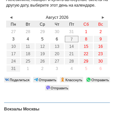
другую дату, выберите этот день на календаре.
◄
Август 2026
►
Пн
Вт
Ср
Чт
Пт
Сб
Вс
27
28
29
30
31
1
2
3
4
5
6
8
9
7
10
11
12
13
14
15
16
17
18
19
20
21
22
23
24
25
26
27
28
29
30
31
1
2
3
4
5
6
Поделиться
Отправить
Класснуть
Отправить
Отправить
Вокзалы Москвы