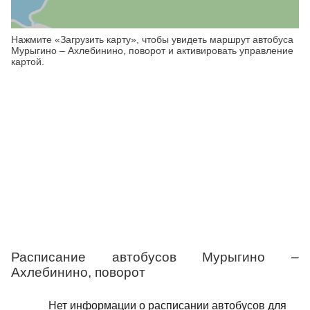
Нажмите «Загрузить карту», чтобы увидеть маршрут автобуса
Мурыгино – Ахлебинино, поворот и активировать управление
картой.
Расписание автобусов Мурыгино –
Ахлебинино, поворот
Нет информации о расписании автобусов для