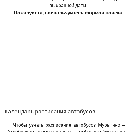
выбранной даты.
Пожалуйста, воспользуйтесь формой поиска.
Календарь расписания автобусов
Чтобы узнать расписание автобусов Мурыгино –
Ахлебинино, поворот и купить автобусные билеты на