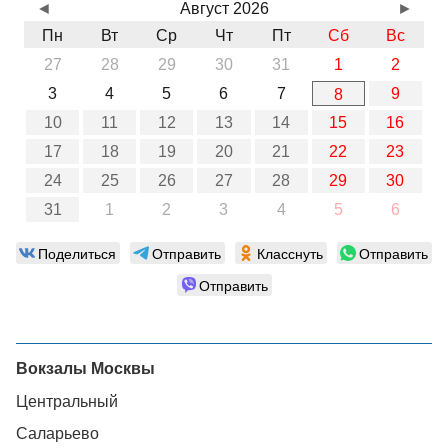
◄
Август 2026
►
Пн
Вт
Ср
Чт
Пт
Сб
Вс
27
28
29
30
31
1
2
3
4
5
6
7
9
8
10
11
12
13
14
15
16
17
18
19
20
21
22
23
24
25
26
27
28
29
30
31
1
2
3
4
5
6
Поделиться
Отправить
Класснуть
Отправить
Отправить
Вокзалы Москвы
Центральный
Саларьево