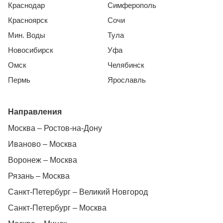
Краснодар
Симферополь
Красноярск
Сочи
Мин. Воды
Тула
Новосибирск
Уфа
Омск
Челябинск
Пермь
Ярославль
Направления
Москва – Ростов-на-Дону
Иваново – Москва
Воронеж – Москва
Рязань – Москва
Санкт-Петербург – Великий Новгород
Санкт-Петербург – Москва