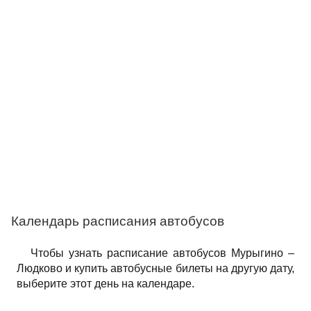
Календарь расписания автобусов
Чтобы узнать расписание автобусов Мурыгино –
Людково и купить автобусные билеты на другую дату,
выберите этот день на календаре.