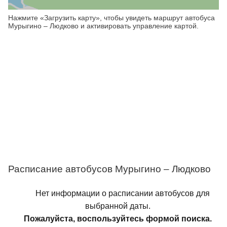
Нажмите «Загрузить карту», чтобы увидеть маршрут автобуса
Мурыгино – Людково и активировать управление картой.
Расписание автобусов Мурыгино – Людково
Нет информации о расписании автобусов для
выбранной даты.
Пожалуйста, воспользуйтесь формой поиска.