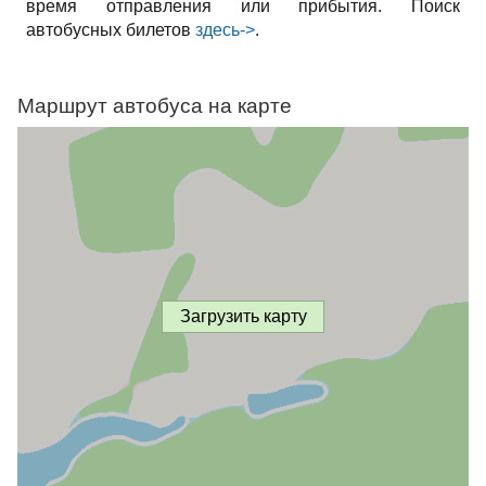
время отправления или прибытия. Поиск
автобусных билетов
здесь->
.
Маршрут автобуса на карте
Загрузить карту