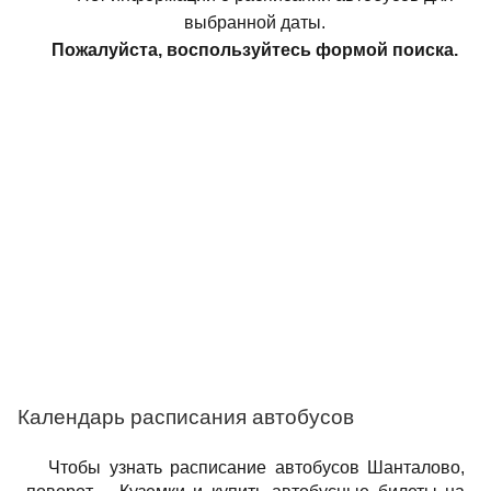
выбранной даты.
Пожалуйста, воспользуйтесь формой поиска.
Календарь расписания автобусов
Чтобы узнать расписание автобусов Шанталово,