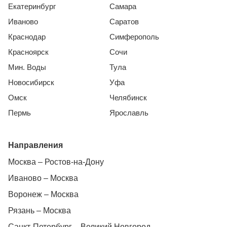
Екатеринбург
Самара
Иваново
Саратов
Краснодар
Симферополь
Красноярск
Сочи
Мин. Воды
Тула
Новосибирск
Уфа
Омск
Челябинск
Пермь
Ярославль
Направления
Москва – Ростов-на-Дону
Иваново – Москва
Воронеж – Москва
Рязань – Москва
Санкт-Петербург – Великий Новгород