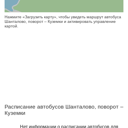
Нажмите «Загрузить карту», чтобы увидеть маршрут автобуса
Шанталово, поворот – Куземки и активировать управление
картой.
Расписание автобусов Шанталово, поворот –
Куземки
Нет информации о расписании автобусов для