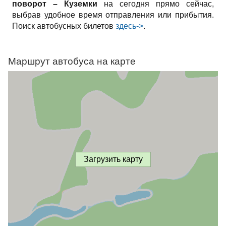
поворот – Куземки
на сегодня прямо сейчас,
выбрав удобное время отправления или прибытия.
Поиск автобусных билетов
здесь->
.
Маршрут автобуса на карте
Загрузить карту