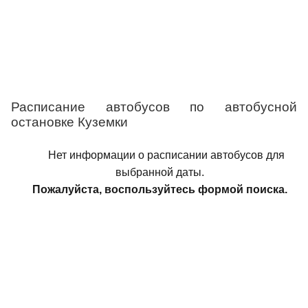
Расписание автобусов по автобусной
остановке Куземки
Нет информации о расписании автобусов для
выбранной даты.
Пожалуйста, воспользуйтесь формой поиска.