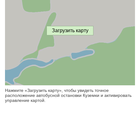
Загрузить карту
Нажмите «Загрузить карту», чтобы увидеть точное
расположение автобусной остановки Куземки и активировать
управление картой.