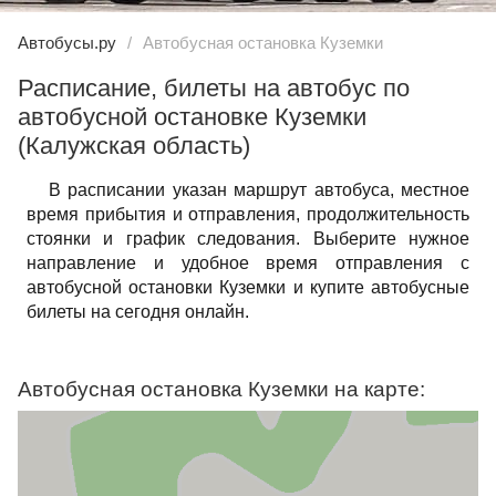
Автобусы.ру
Автобусная остановка Куземки
Расписание, билеты на автобус по
автобусной остановке Куземки
(Калужская область)
В расписании указан маршрут автобуса, местное
время прибытия и отправления, продолжительность
стоянки и график следования. Выберите нужное
направление и удобное время отправления с
автобусной остановки Куземки и купите автобусные
билеты на сегодня онлайн.
Автобусная остановка Куземки на карте: