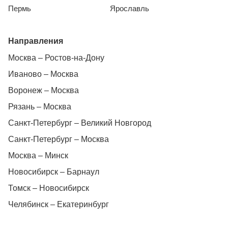
Пермь
Ярославль
Направления
Москва – Ростов-на-Дону
Иваново – Москва
Воронеж – Москва
Рязань – Москва
Санкт-Петербург – Великий Новгород
Санкт-Петербург – Москва
Москва – Минск
Новосибирск – Барнаул
Томск – Новосибирск
Челябинск – Екатеринбург