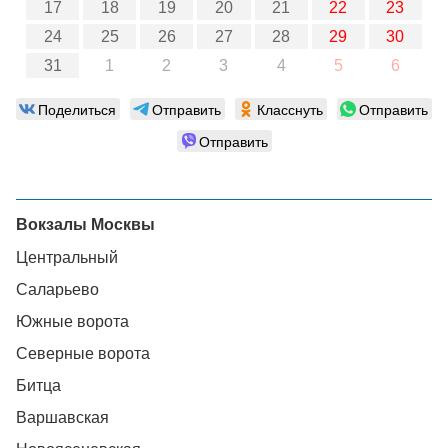
17
18
19
20
21
22
23
24
25
26
27
28
29
30
31
1
2
3
4
5
6
Поделиться
Отправить
Класснуть
Отправить
Отправить
Вокзалы Москвы
Центральный
Саларьево
Южные ворота
Северные ворота
Битца
Варшавская