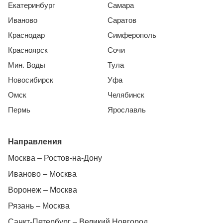
Екатеринбург
Самара
Иваново
Саратов
Краснодар
Симферополь
Красноярск
Сочи
Мин. Воды
Тула
Новосибирск
Уфа
Омск
Челябинск
Пермь
Ярославль
Направления
Москва – Ростов-на-Дону
Иваново – Москва
Воронеж – Москва
Рязань – Москва
Санкт-Петербург – Великий Новгород