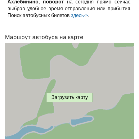
Ахлебинино, поворот
на сегодня прямо сейчас,
выбрав удобное время отправления или прибытия.
Поиск автобусных билетов
здесь->
.
Маршрут автобуса на карте
Загрузить карту