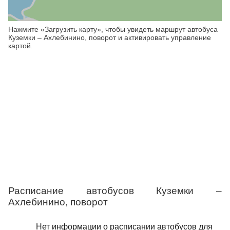
Нажмите «Загрузить карту», чтобы увидеть маршрут автобуса
Куземки – Ахлебинино, поворот и активировать управление
картой.
Расписание автобусов Куземки –
Ахлебинино, поворот
Нет информации о расписании автобусов для