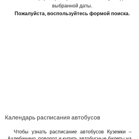
выбранной даты.
Пожалуйста, воспользуйтесь формой поиска.
Календарь расписания автобусов
Чтобы узнать расписание автобусов Куземки –
Ахлебинино, поворот и купить автобусные билеты на