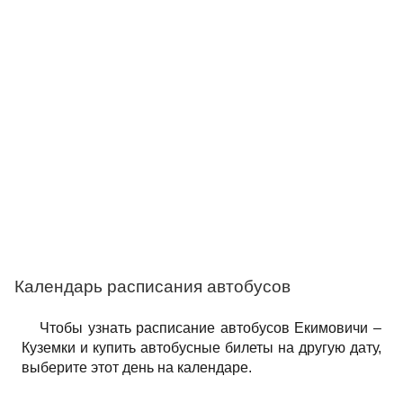
Календарь расписания автобусов
Чтобы узнать расписание автобусов Екимовичи –
Куземки и купить автобусные билеты на другую дату,
выберите этот день на календаре.