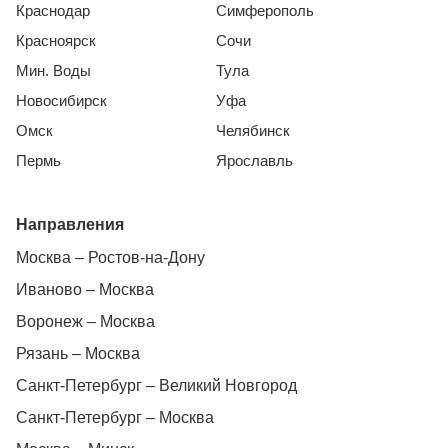
Краснодар
Симферополь
Красноярск
Сочи
Мин. Воды
Тула
Новосибирск
Уфа
Омск
Челябинск
Пермь
Ярославль
Направления
Москва – Ростов-на-Дону
Иваново – Москва
Воронеж – Москва
Рязань – Москва
Санкт-Петербург – Великий Новгород
Санкт-Петербург – Москва