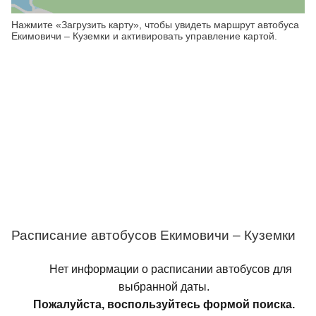
Нажмите «Загрузить карту», чтобы увидеть маршрут автобуса
Екимовичи – Куземки и активировать управление картой.
Расписание автобусов Екимовичи – Куземки
Нет информации о расписании автобусов для
выбранной даты.
Пожалуйста, воспользуйтесь формой поиска.