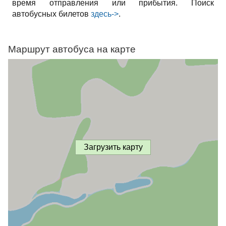
время отправления или прибытия. Поиск
автобусных билетов
здесь->
.
Маршрут автобуса на карте
Загрузить карту