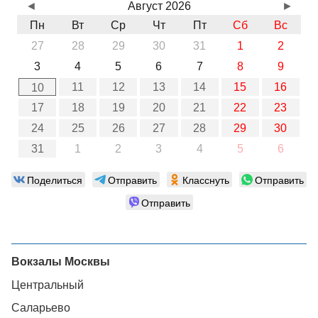
◄
Август 2026
►
Пн
Вт
Ср
Чт
Пт
Сб
Вс
27
28
29
30
31
1
2
3
4
5
6
7
8
9
11
12
13
14
15
16
10
17
18
19
20
21
22
23
24
25
26
27
28
29
30
31
1
2
3
4
5
6
Поделиться
Отправить
Класснуть
Отправить
Отправить
Вокзалы Москвы
Центральный
Саларьево