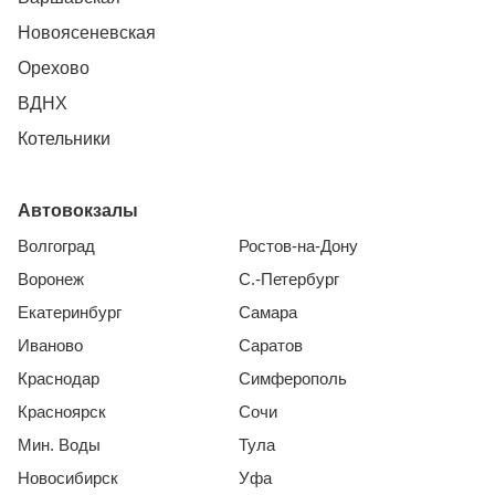
Новоясеневская
Орехово
ВДНХ
Котельники
Автовокзалы
Волгоград
Ростов-на-Дону
Воронеж
С.-Петербург
Екатеринбург
Самара
Иваново
Саратов
Краснодар
Симферополь
Красноярск
Сочи
Мин. Воды
Тула
Новосибирск
Уфа