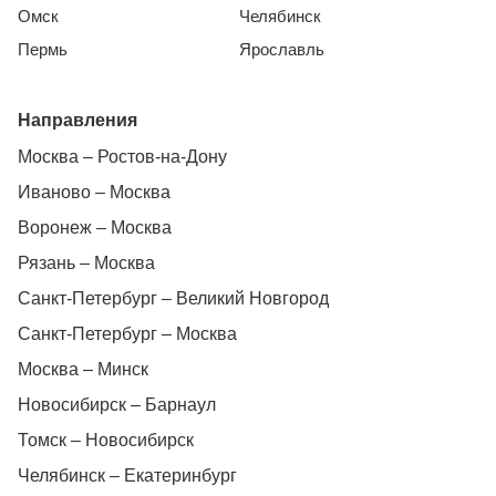
Омск
Челябинск
Пермь
Ярославль
Направления
Москва – Ростов-на-Дону
Иваново – Москва
Воронеж – Москва
Рязань – Москва
Санкт-Петербург – Великий Новгород
Санкт-Петербург – Москва
Москва – Минск
Новосибирск – Барнаул
Томск – Новосибирск
Челябинск – Екатеринбург