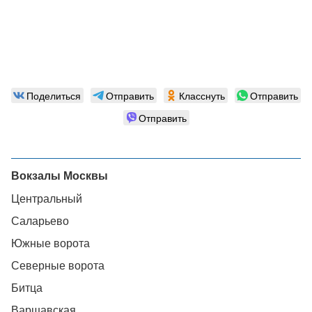
Поделиться
Отправить
Класснуть
Отправить
Отправить
Вокзалы Москвы
Центральный
Саларьево
Южные ворота
Северные ворота
Битца
Варшавская