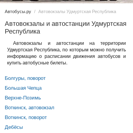
Автобусы.ру
Автовокзалы Удмуртская Республика
Автовокзалы и автостанции Удмуртская
Республика
Автовокзалы и автостанции на территории
Удмуртская Республика, по которым можно получить
информацию о расписании движения автобусов и
купить автобусные билеты.
Болгуры, поворот
Большая Чепца
Верхне-Позимь
Воткинск, автовокзал
Воткинск, поворот
Дебёсы