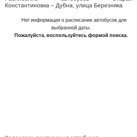
Константиновка – Дубна, улица Березняка
Нет информации о расписании автобусов для
выбранной даты.
Пожалуйста, воспользуйтесь формой поиска.