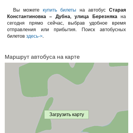
Вы можете
купить билеты
на автобус
Старая
Константиновка – Дубна, улица Березняка
на
сегодня прямо сейчас, выбрав удобное время
отправления или прибытия. Поиск автобусных
билетов
здесь->
.
Маршрут автобуса на карте
Загрузить карту