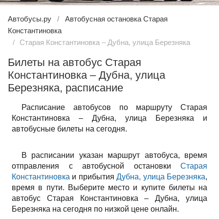
Автобусы.ру
Автобусная остановка Старая
Константиновка
Старая Константиновка – Дубна, улица Березняка
Билеты на автобус Старая
Константиновка – Дубна, улица
Березняка, расписание
Расписание автобусов по маршруту Старая
Константиновка – Дубна, улица Березняка и
автобусные билеты на сегодня.
В расписании указан маршрут автобуса, время
отправления с автобусной остановки
Старая
Константиновка
и прибытия
Дубна, улица Березняка
,
время в пути. Выберите место и купите билеты на
автобус Старая Константиновка – Дубна, улица
Березняка на сегодня по низкой цене онлайн.