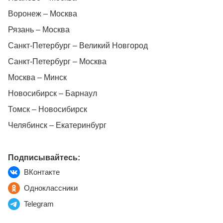
Воронеж – Москва
Рязань – Москва
Санкт-Петербург – Великий Новгород
Санкт-Петербург – Москва
Москва – Минск
Новосибирск – Барнаул
Томск – Новосибирск
Челябинск – Екатеринбург
Подписывайтесь:
ВКонтакте
Одноклассники
Telegram