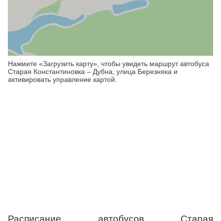
Нажмите «Загрузить карту», чтобы увидеть маршрут автобуса
Старая Константиновка – Дубна, улица Березняка и
активировать управление картой.
Расписание автобусов Старая