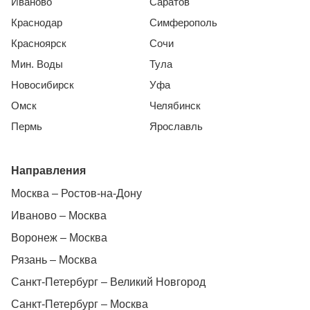
Иваново
Саратов
Краснодар
Симферополь
Красноярск
Сочи
Мин. Воды
Тула
Новосибирск
Уфа
Омск
Челябинск
Пермь
Ярославль
Направления
Москва – Ростов-на-Дону
Иваново – Москва
Воронеж – Москва
Рязань – Москва
Санкт-Петербург – Великий Новгород
Санкт-Петербург – Москва