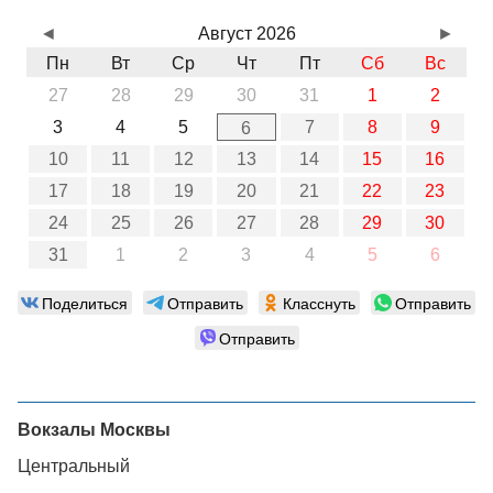
◄
Август 2026
►
Пн
Вт
Ср
Чт
Пт
Сб
Вс
27
28
29
30
31
1
2
3
4
5
7
8
9
6
10
11
12
13
14
15
16
17
18
19
20
21
22
23
24
25
26
27
28
29
30
31
1
2
3
4
5
6
Поделиться
Отправить
Класснуть
Отправить
Отправить
Вокзалы Москвы
Центральный