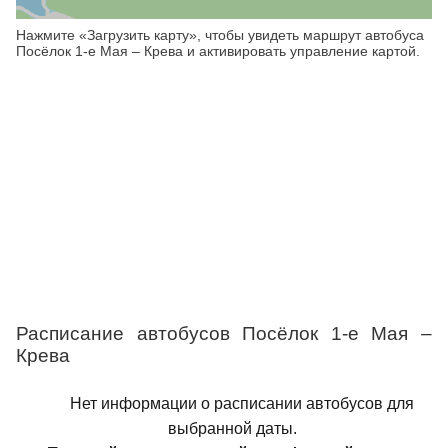
Нажмите «Загрузить карту», чтобы увидеть маршрут автобуса
Посёлок 1-е Мая – Крева и активировать управление картой.
Расписание автобусов Посёлок 1-е Мая –
Крева
Нет информации о расписании автобусов для
выбранной даты.