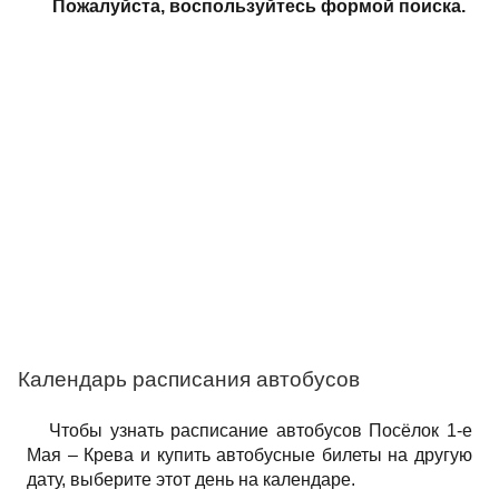
Пожалуйста, воспользуйтесь формой поиска.
Календарь расписания автобусов
Чтобы узнать расписание автобусов Посёлок 1-е
Мая – Крева и купить автобусные билеты на другую
дату, выберите этот день на календаре.