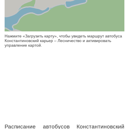
Нажмите «Загрузить карту», чтобы увидеть маршрут автобуса
Константиновский карьер – Лесничество и активировать
управление картой.
Расписание автобусов Константиновский