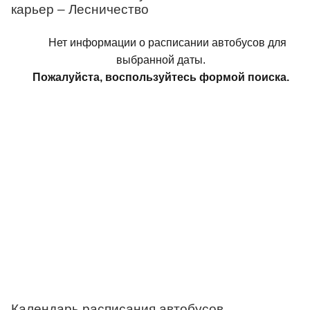
карьер – Лесничество
Нет информации о расписании автобусов для
выбранной даты.
Пожалуйста, воспользуйтесь формой поиска.
Календарь расписания автобусов