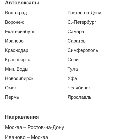
Автовокзалы
Волгоград
Ростов-на-Дону
Воронеж
С.-Петербург
Екатеринбург
Самара
Иваново
Саратов
Краснодар
Симферополь
Красноярск
Сочи
Мин. Воды
Тула
Новосибирск
Уфа
Омск
Челябинск
Пермь
Ярославль
Направления
Москва – Ростов-на-Дону
Иваново – Москва