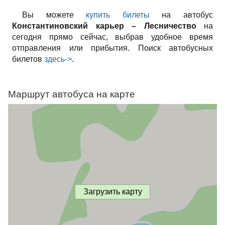
Вы можете
купить билеты
на автобус
Константиновский карьер – Лесничество
на
сегодня прямо сейчас, выбрав удобное время
отправления или прибытия. Поиск автобусных
билетов
здесь->
.
Маршрут автобуса на карте
Загрузить карту