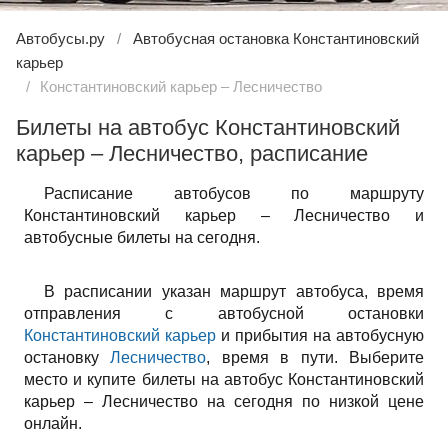
Автобусы.ру
Автобусная остановка Константиновский
карьер
Константиновский карьер – Лесничество
Билеты на автобус Константиновский
карьер – Лесничество, расписание
Расписание автобусов по маршруту
Константиновский карьер – Лесничество и
автобусные билеты на сегодня.
В расписании указан маршрут автобуса, время
отправления с автобусной остановки
Константиновский карьер
и прибытия на автобусную
остановку
Лесничество
, время в пути. Выберите
место и купите билеты на автобус Константиновский
карьер – Лесничество на сегодня по низкой цене
онлайн.