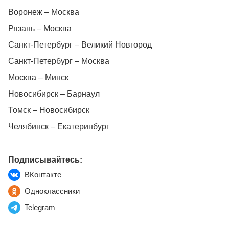
Воронеж – Москва
Рязань – Москва
Санкт-Петербург – Великий Новгород
Санкт-Петербург – Москва
Москва – Минск
Новосибирск – Барнаул
Томск – Новосибирск
Челябинск – Екатеринбург
Подписывайтесь:
ВКонтакте
Одноклассники
Telegram