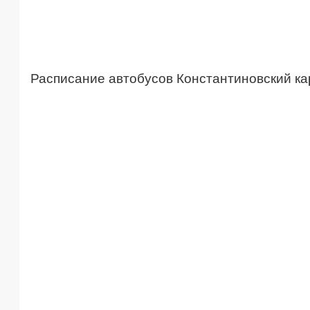
Расписание автобусов Константиновский ка