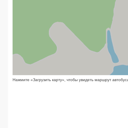
Нажмите «Загрузить карту», чтобы увидеть маршрут автобус