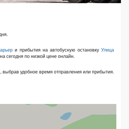
дня.
карьер
и прибытия на автобусную остановку
Улица
на сегодня по низкой цене онлайн.
, выбрав удобное время отправления или прибытия.