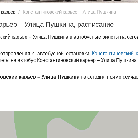
 карьер
Константиновский карьер – Улица Пушкина
арьер – Улица Пушкина, расписание
ский карьер – Улица Пушкина и автобусные билеты на сего
 отправления с автобусной остановки
Константиновский 
илеты на автобус Константиновский карьер – Улица Пушкина 
овский карьер – Улица Пушкина
на сегодня прямо сейчас