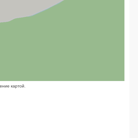
ение картой.