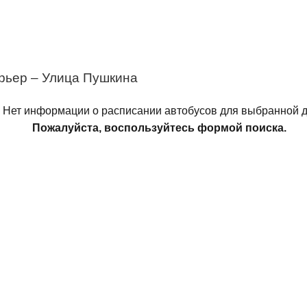
рьер – Улица Пушкина
Нет информации о расписании автобусов для выбранной д
Пожалуйста, воспользуйтесь формой поиска.