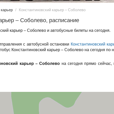
 карьер
Константиновский карьер – Соболево
арьер – Соболево, расписание
ский карьер – Соболево и автобусные билеты на сегодня.
отправления с автобусной остановки
Константиновский кар
втобус Константиновский карьер – Соболево на сегодня по н
иновский карьер – Соболево
на сегодня прямо сейчас,