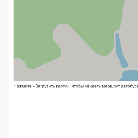
Нажмите «Загрузить карту», чтобы увидеть маршрут автобус