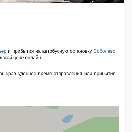
ьер
и прибытия на автобусную остановку
Соболево
,
изкой цене онлайн.
 выбрав удобное время отправления или прибытия.