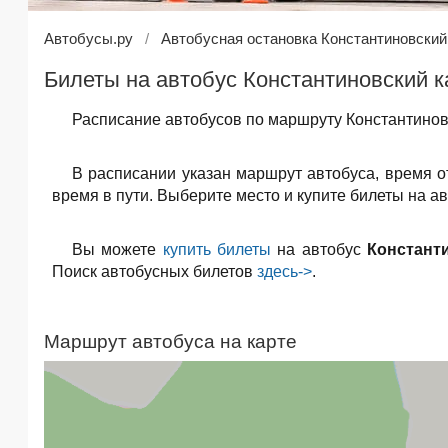
Автобусы.ру
Автобусная остановка Константиновский
Билеты на автобус Константиновский к
Расписание автобусов по маршруту Константинов
В расписании указан маршрут автобуса, время 
время в пути. Выберите место и купите билеты на а
Вы можете
купить билеты
на автобус
Констант
Поиск автобусных билетов
здесь->
.
Маршрут автобуса на карте