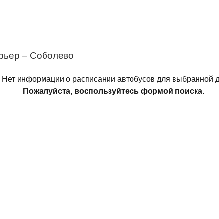
рьер – Соболево
Нет информации о расписании автобусов для выбранной д
Пожалуйста, воспользуйтесь формой поиска.