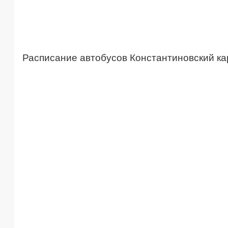
Расписание автобусов Константиновский ка