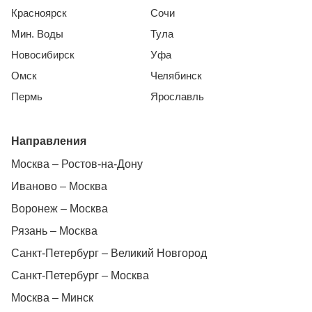
Красноярск
Сочи
Мин. Воды
Тула
Новосибирск
Уфа
Омск
Челябинск
Пермь
Ярославль
Направления
Москва – Ростов-на-Дону
Иваново – Москва
Воронеж – Москва
Рязань – Москва
Санкт-Петербург – Великий Новгород
Санкт-Петербург – Москва
Москва – Минск