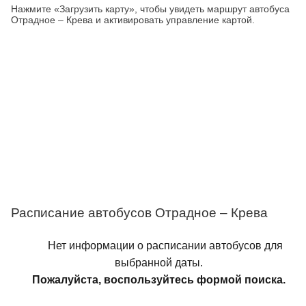
Нажмите «Загрузить карту», чтобы увидеть маршрут автобуса
Отрадное – Крева и активировать управление картой.
Расписание автобусов Отрадное – Крева
Нет информации о расписании автобусов для
выбранной даты.
Пожалуйста, воспользуйтесь формой поиска.