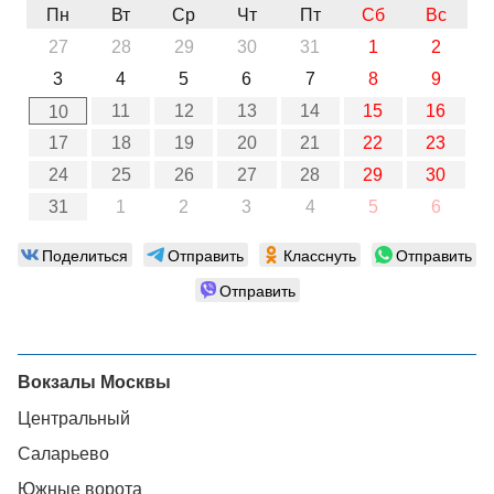
Пн
Вт
Ср
Чт
Пт
Сб
Вс
27
28
29
30
31
1
2
3
4
5
6
7
8
9
11
12
13
14
15
16
10
17
18
19
20
21
22
23
24
25
26
27
28
29
30
31
1
2
3
4
5
6
Поделиться
Отправить
Класснуть
Отправить
Отправить
Вокзалы Москвы
Центральный
Саларьево
Южные ворота