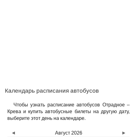
Календарь расписания автобусов
Чтобы узнать расписание автобусов Отрадное –
Крева и купить автобусные билеты на другую дату,
выберите этот день на календаре.
◄
Август 2026
►