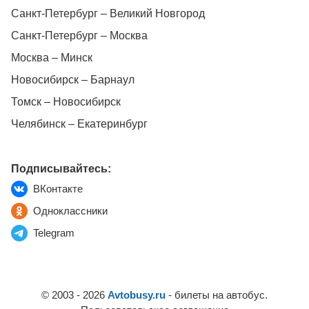
Санкт-Петербург – Великий Новгород
Санкт-Петербург – Москва
Москва – Минск
Новосибирск – Барнаул
Томск – Новосибирск
Челябинск – Екатеринбург
Подписывайтесь:
ВКонтакте
Одноклассники
Telegram
© 2003 - 2026
Avtobusy.ru
- билеты на автобус.