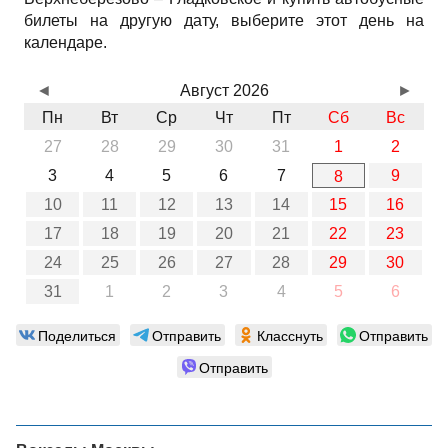
билеты на другую дату, выберите этот день на
календаре.
◄
Август 2026
►
Пн
Вт
Ср
Чт
Пт
Сб
Вс
27
28
29
30
31
1
2
3
4
5
6
7
9
8
10
11
12
13
14
15
16
17
18
19
20
21
22
23
24
25
26
27
28
29
30
31
1
2
3
4
5
6
Поделиться
Отправить
Класснуть
Отправить
Отправить