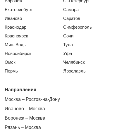
Воронеж
С.-Петербург
Екатеринбург
Самара
Иваново
Саратов
Краснодар
Симферополь
Красноярск
Сочи
Мин. Воды
Тула
Новосибирск
Уфа
Омск
Челябинск
Пермь
Ярославль
Направления
Москва – Ростов-на-Дону
Иваново – Москва
Воронеж – Москва
Рязань – Москва