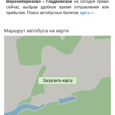
Верхнеберезово – Гладковское
на сегодня прямо
сейчас, выбрав удобное время отправления или
прибытия. Поиск автобусных билетов
здесь->
.
Маршрут автобуса на карте
Загрузить карту