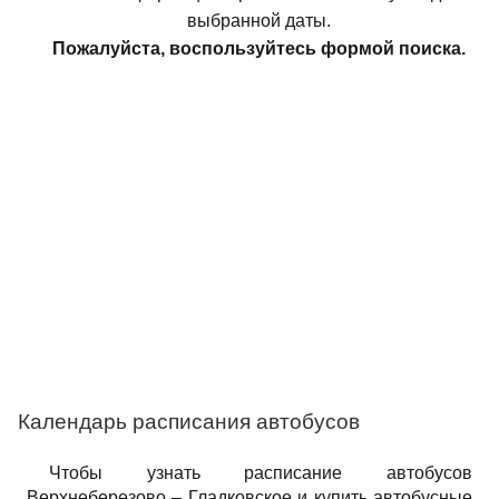
выбранной даты.
Пожалуйста, воспользуйтесь формой поиска.
Календарь расписания автобусов
Чтобы узнать расписание автобусов
Верхнеберезово – Гладковское и купить автобусные