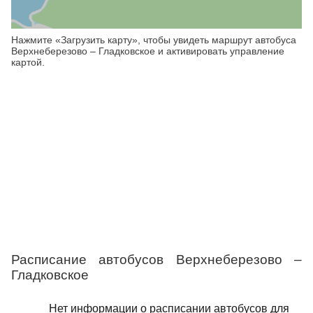
Нажмите «Загрузить карту», чтобы увидеть маршрут автобуса
Верхнеберезово – Гладковское и активировать управление
картой.
Расписание автобусов Верхнеберезово –
Гладковское
Нет информации о расписании автобусов для