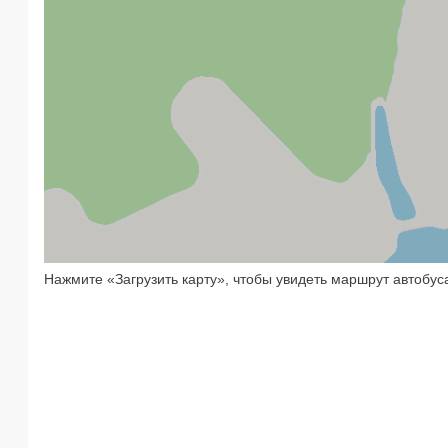
Нажмите «Загрузить карту», чтобы увидеть маршрут автобус