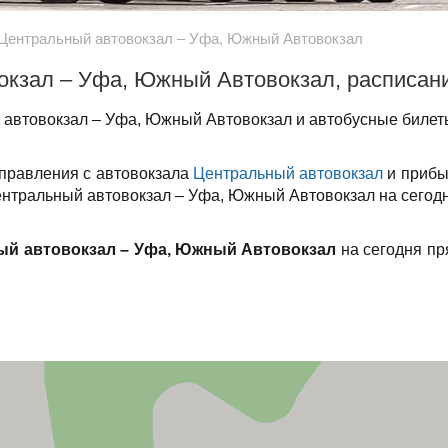
Центральный автовокзал – Уфа, Южный Автовокзал
окзал – Уфа, Южный Автовокзал, расписан
автовокзал – Уфа, Южный Автовокзал и автобусные билеты
тправления с автовокзала
Центральный автовокзал
и прибы
ентральный автовокзал – Уфа, Южный Автовокзал на сегодн
ый автовокзал – Уфа, Южный Автовокзал
на сегодня пр