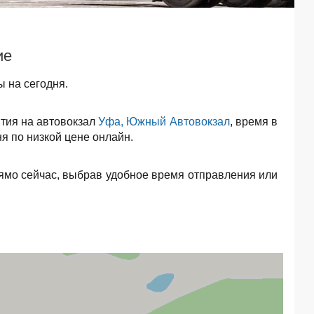
ие
 на сегодня.
тия на автовокзал
Уфа, Южный Автовокзал
, время в
я по низкой цене онлайн.
ямо сейчас, выбрав удобное время отправления или