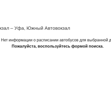
кзал – Уфа, Южный Автовокзал
Нет информации о расписании автобусов для выбранной д
Пожалуйста, воспользуйтесь формой поиска.