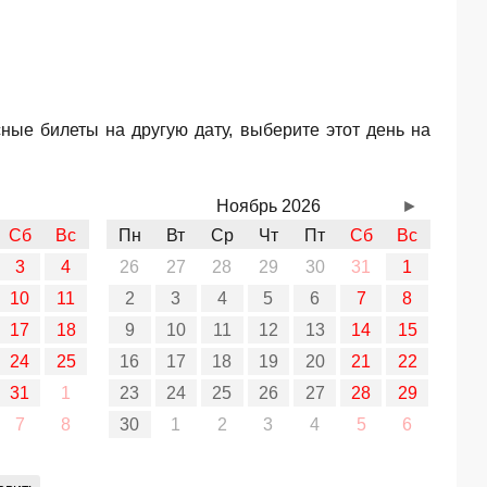
ные билеты на другую дату, выберите этот день на
Ноябрь 2026
►
Сб
Вс
Пн
Вт
Ср
Чт
Пт
Сб
Вс
3
4
26
27
28
29
30
31
1
10
11
2
3
4
5
6
7
8
17
18
9
10
11
12
13
14
15
24
25
16
17
18
19
20
21
22
31
1
23
24
25
26
27
28
29
7
8
30
1
2
3
4
5
6