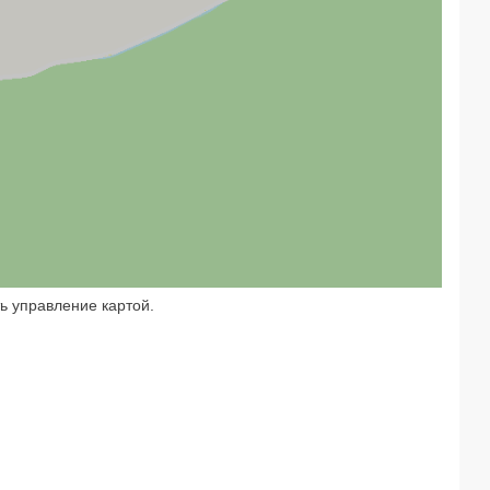
ь управление картой.