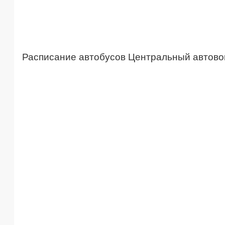
Расписание автобусов Центральный автово