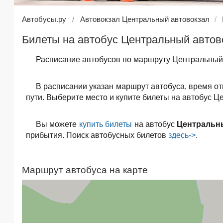
Автобусы.ру
Автовокзал Центральный автовокзал
Билеты на автобус Центральный автов
Расписание автобусов по маршруту Центральный 
В расписании указан маршрут автобуса, время о
пути. Выберите место и купите билеты на автобус Ц
Вы можете
купить билеты
на автобус
Центральн
прибытия. Поиск автобусных билетов
здесь->
.
Маршрут автобуса на карте