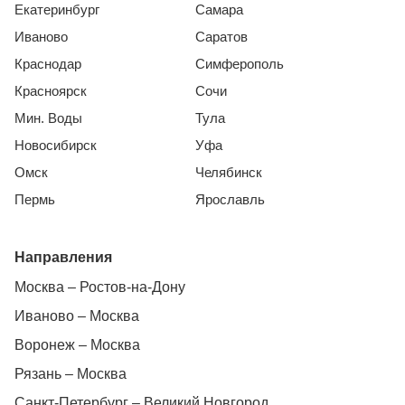
Екатеринбург
Самара
Иваново
Саратов
Краснодар
Симферополь
Красноярск
Сочи
Мин. Воды
Тула
Новосибирск
Уфа
Омск
Челябинск
Пермь
Ярославль
Направления
Москва – Ростов-на-Дону
Иваново – Москва
Воронеж – Москва
Рязань – Москва
Санкт-Петербург – Великий Новгород