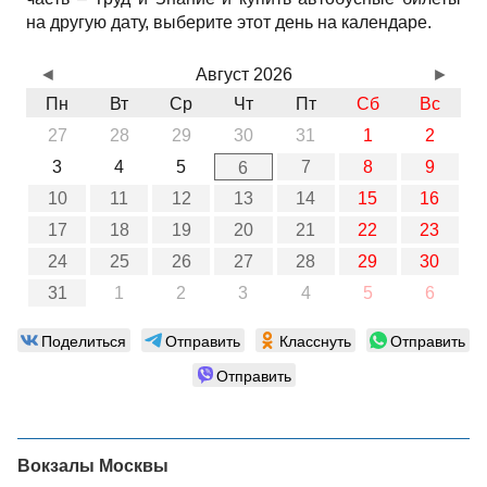
на другую дату, выберите этот день на календаре.
◄
Август 2026
►
Пн
Вт
Ср
Чт
Пт
Сб
Вс
27
28
29
30
31
1
2
3
4
5
7
8
9
6
10
11
12
13
14
15
16
17
18
19
20
21
22
23
24
25
26
27
28
29
30
31
1
2
3
4
5
6
Поделиться
Отправить
Класснуть
Отправить
Отправить
Вокзалы Москвы