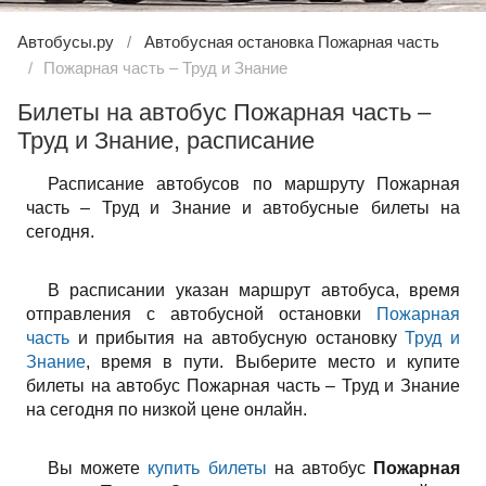
Автобусы.ру
Автобусная остановка Пожарная часть
Пожарная часть – Труд и Знание
Билеты на автобус Пожарная часть –
Труд и Знание, расписание
Расписание автобусов по маршруту Пожарная
часть – Труд и Знание и автобусные билеты на
сегодня.
В расписании указан маршрут автобуса, время
отправления с автобусной остановки
Пожарная
часть
и прибытия на автобусную остановку
Труд и
Знание
, время в пути. Выберите место и купите
билеты на автобус Пожарная часть – Труд и Знание
на сегодня по низкой цене онлайн.
Вы можете
купить билеты
на автобус
Пожарная