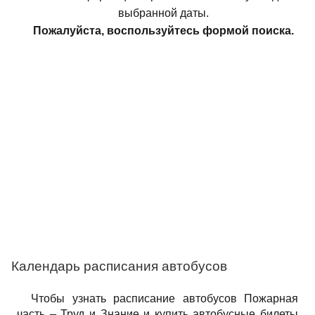
выбранной даты.
Пожалуйста, воспользуйтесь формой поиска.
Календарь расписания автобусов
Чтобы узнать расписание автобусов Пожарная
часть – Труд и Знание и купить автобусные билеты