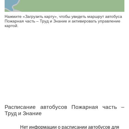
Нажмите «Загрузить карту», чтобы увидеть маршрут автобуса
Пожарная часть – Труд и Знание и активировать управление
картой.
Расписание автобусов Пожарная часть –
Труд и Знание
Нет информации о расписании автобусов для