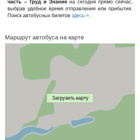
часть – Труд и Знание
на сегодня прямо сейчас,
выбрав удобное время отправления или прибытия.
Поиск автобусных билетов
здесь->
.
Маршрут автобуса на карте
Загрузить карту