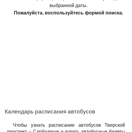
выбранной даты.
Пожалуйста, воспользуйтесь формой поиска.
Календарь расписания автобусов
Чтобы узнать расписание автобусов Тверской
проспект – Слободище и купить автобусные билеты