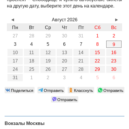
на другую дату, выберите этот день на календаре.
◄
Август 2026
►
Пн
Вт
Ср
Чт
Пт
Сб
Вс
27
28
29
30
31
1
2
3
4
5
6
7
8
9
10
11
12
13
14
15
16
17
18
19
20
21
22
23
24
25
26
27
28
29
30
31
1
2
3
4
5
6
Поделиться
Отправить
Класснуть
Отправить
Отправить
Вокзалы Москвы