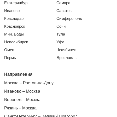
Екатеринбург
Самара
Иваново
Саратов
Краснодар
Симферополь
Красноярск
Сочи
Мин. Воды
Тула
Новосибирск
Уфа
Омск
Челябинск
Пермь
Ярославль
Направления
Москва – Ростов-на-Дону
Иваново – Москва
Воронеж – Москва
Рязань – Москва
Санкт-Петербург – Великий Новгород