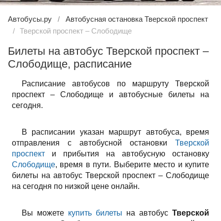
Автобусы.ру
Автобусная остановка Тверской проспект
Тверской проспект – Слободище
Билеты на автобус Тверской проспект –
Слободище, расписание
Расписание автобусов по маршруту Тверской
проспект – Слободище и автобусные билеты на
сегодня.
В расписании указан маршрут автобуса, время
отправления с автобусной остановки
Тверской
проспект
и прибытия на автобусную остановку
Слободище
, время в пути. Выберите место и купите
билеты на автобус Тверской проспект – Слободище
на сегодня по низкой цене онлайн.
Вы можете
купить билеты
на автобус
Тверской