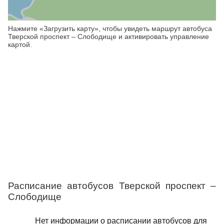
Нажмите «Загрузить карту», чтобы увидеть маршрут автобуса
Тверской проспект – Слободище и активировать управление
картой.
Расписание автобусов Тверской проспект –
Слободище
Нет информации о расписании автобусов для