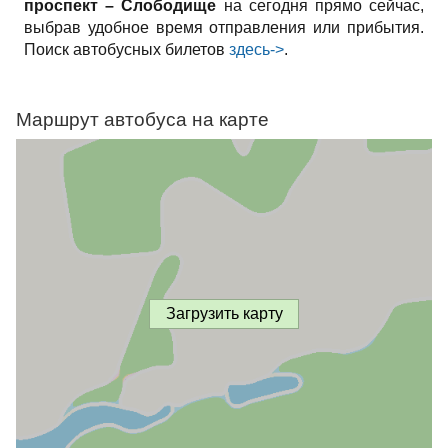
проспект – Слободище
на сегодня прямо сейчас,
выбрав удобное время отправления или прибытия.
Поиск автобусных билетов
здесь->
.
Маршрут автобуса на карте
Загрузить карту