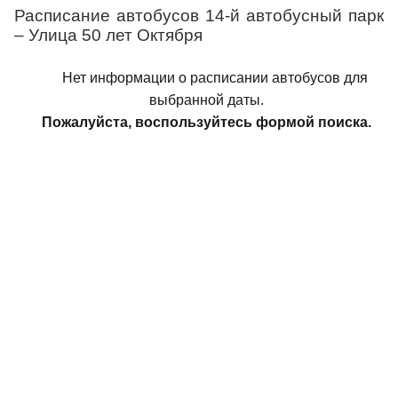
Расписание автобусов 14-й автобусный парк
– Улица 50 лет Октября
Нет информации о расписании автобусов для
выбранной даты.
Пожалуйста, воспользуйтесь формой поиска.