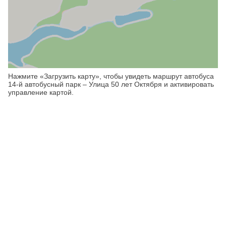
Нажмите «Загрузить карту», чтобы увидеть маршрут автобуса
14-й автобусный парк – Улица 50 лет Октября и активировать
управление картой.