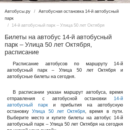
Автобусы.ру
Автобусная остановка 14-й автобусный
парк
14-й автобусный парк – Улица 50 лет Октября
Билеты на автобус 14-й автобусный
парк – Улица 50 лет Октября,
расписание
Расписание автобусов по маршруту 14-й
автобусный парк – Улица 50 лет Октября и
автобусные билеты на сегодня.
В расписании указан маршрут автобуса, время
отправления с автобусной остановки
14-й
автобусный парк
и прибытия на автобусную
остановку
Улица 50 лет Октября
, время в пути.
Выберите место и купите билеты на автобус 14-й
автобусный парк – Улица 50 лет Октября на сегодня