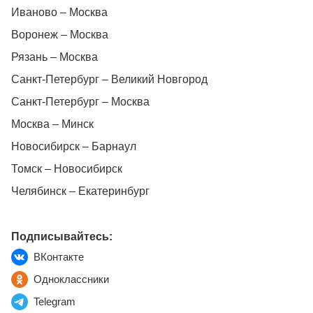
Иваново – Москва
Воронеж – Москва
Рязань – Москва
Санкт-Петербург – Великий Новгород
Санкт-Петербург – Москва
Москва – Минск
Новосибирск – Барнаул
Томск – Новосибирск
Челябинск – Екатеринбург
Подписывайтесь:
ВКонтакте
Одноклассники
Telegram