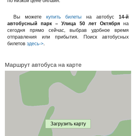
по низкой цене онлайн.
Вы можете
купить билеты
на автобус
14-й
автобусный парк – Улица 50 лет Октября
на
сегодня прямо сейчас, выбрав удобное время
отправления или прибытия. Поиск автобусных
билетов
здесь->
.
Маршрут автобуса на карте
Загрузить карту