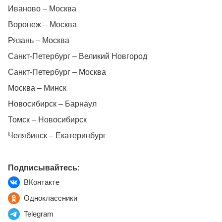
Иваново – Москва
Воронеж – Москва
Рязань – Москва
Санкт-Петербург – Великий Новгород
Санкт-Петербург – Москва
Москва – Минск
Новосибирск – Барнаул
Томск – Новосибирск
Челябинск – Екатеринбург
Подписывайтесь:
ВКонтакте
Одноклассники
Telegram