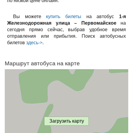
по низкой цене онлайн.
Вы можете
купить билеты
на автобус
1-я
Железнодорожная улица – Первомайское
на
сегодня прямо сейчас, выбрав удобное время
отправления или прибытия. Поиск автобусных
билетов
здесь->
.
Маршрут автобуса на карте
Загрузить карту