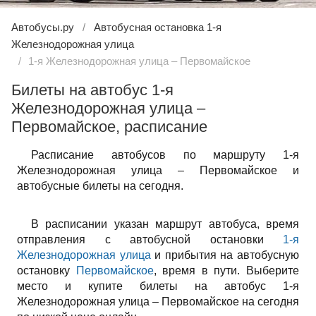
Автобусы.ру
Автобусная остановка 1-я
Железнодорожная улица
1-я Железнодорожная улица – Первомайское
Билеты на автобус 1-я
Железнодорожная улица –
Первомайское, расписание
Расписание автобусов по маршруту 1-я
Железнодорожная улица – Первомайское и
автобусные билеты на сегодня.
В расписании указан маршрут автобуса, время
отправления с автобусной остановки
1-я
Железнодорожная улица
и прибытия на автобусную
остановку
Первомайское
, время в пути. Выберите
место и купите билеты на автобус 1-я
Железнодорожная улица – Первомайское на сегодня