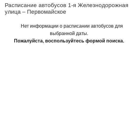
Расписание автобусов 1-я Железнодорожная
улица – Первомайское
Нет информации о расписании автобусов для
выбранной даты.
Пожалуйста, воспользуйтесь формой поиска.