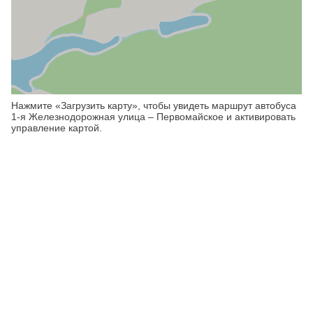
Нажмите «Загрузить карту», чтобы увидеть маршрут автобуса
1-я Железнодорожная улица – Первомайское и активировать
управление картой.