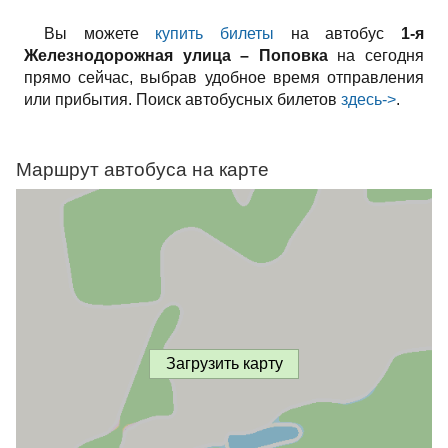
Вы можете
купить билеты
на автобус
1-я
Железнодорожная улица – Поповка
на сегодня
прямо сейчас, выбрав удобное время отправления
или прибытия. Поиск автобусных билетов
здесь->
.
Маршрут автобуса на карте
Загрузить карту