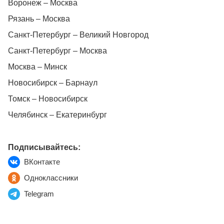
Воронеж – Москва
Рязань – Москва
Санкт-Петербург – Великий Новгород
Санкт-Петербург – Москва
Москва – Минск
Новосибирск – Барнаул
Томск – Новосибирск
Челябинск – Екатеринбург
Подписывайтесь:
ВКонтакте
Одноклассники
Telegram