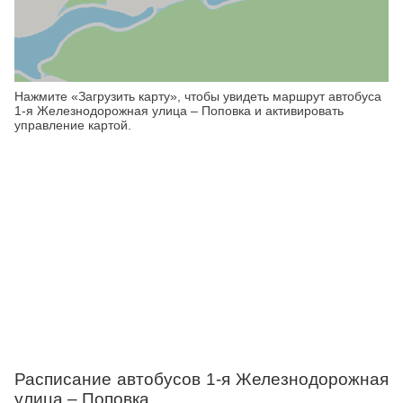
Нажмите «Загрузить карту», чтобы увидеть маршрут автобуса
1-я Железнодорожная улица – Поповка и активировать
управление картой.
Расписание автобусов 1-я Железнодорожная
улица – Поповка