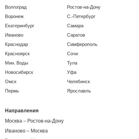
Волгоград
Ростов-на-Дону
Воронеж
С.-Петербург
Екатеринбург
Самара
Иваново
Саратов
Краснодар
Симферополь
Красноярск
Сочи
Мин. Воды
Тула
Новосибирск
Уфа
Омск
Челябинск
Пермь
Ярославль
Направления
Москва – Ростов-на-Дону
Иваново – Москва