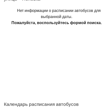
Нет информации о расписании автобусов для
выбранной даты.
Пожалуйста, воспользуйтесь формой поиска.
Календарь расписания автобусов