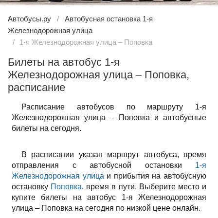
Автобусы.ру
Автобусная остановка 1-я
Железнодорожная улица
1-я Железнодорожная улица – Поповка
Билеты на автобус 1-я
Железнодорожная улица – Поповка,
расписание
Расписание автобусов по маршруту 1-я
Железнодорожная улица – Поповка и автобусные
билеты на сегодня.
В расписании указан маршрут автобуса, время
отправления с автобусной остановки
1-я
Железнодорожная улица
и прибытия на автобусную
остановку
Поповка
, время в пути. Выберите место и
купите билеты на автобус 1-я Железнодорожная
улица – Поповка на сегодня по низкой цене онлайн.