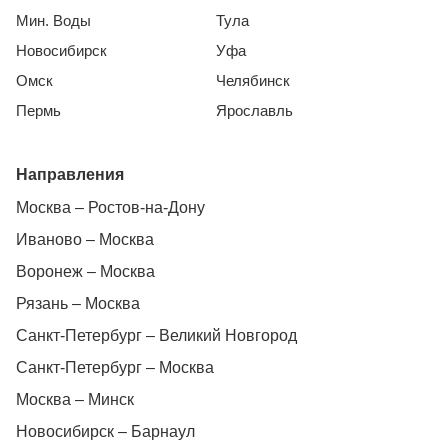
Мин. Воды
Тула
Новосибирск
Уфа
Омск
Челябинск
Пермь
Ярославль
Направления
Москва – Ростов-на-Дону
Иваново – Москва
Воронеж – Москва
Рязань – Москва
Санкт-Петербург – Великий Новгород
Санкт-Петербург – Москва
Москва – Минск
Новосибирск – Барнаул