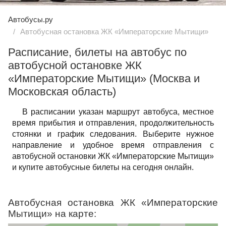
Автобусы.ру
Автобусная остановка ЖК «Императорские Мытищи»
Расписание, билеты на автобус по
автобусной остановке ЖК
«Императорские Мытищи» (Москва и
Московская область)
В расписании указан маршрут автобуса, местное
время прибытия и отправления, продолжительность
стоянки и график следования. Выберите нужное
направление и удобное время отправления с
автобусной остановки ЖК «Императорские Мытищи»
и купите автобусные билеты на сегодня онлайн.
Автобусная остановка ЖК «Императорские
Мытищи» на карте: