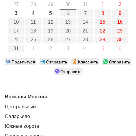
27
28
29
30
31
1
2
3
4
5
7
8
9
6
10
11
12
13
14
15
16
17
18
19
20
21
22
23
24
25
26
27
28
29
30
31
1
2
3
4
5
6
Поделиться
Отправить
Класснуть
Отправить
Отправить
Вокзалы Москвы
Центральный
Саларьево
Южные ворота
Северные ворота