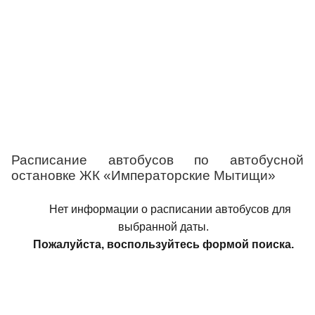
Расписание автобусов по автобусной
остановке ЖК «Императорские Мытищи»
Нет информации о расписании автобусов для
выбранной даты.
Пожалуйста, воспользуйтесь формой поиска.