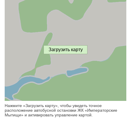
Загрузить карту
Нажмите «Загрузить карту», чтобы увидеть точное
расположение автобусной остановки ЖК «Императорские
Мытищи» и активировать управление картой.