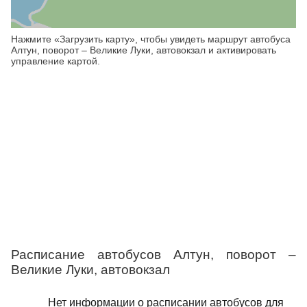
Нажмите «Загрузить карту», чтобы увидеть маршрут автобуса
Алтун, поворот – Великие Луки, автовокзал и активировать
управление картой.
Расписание автобусов Алтун, поворот –
Великие Луки, автовокзал
Нет информации о расписании автобусов для