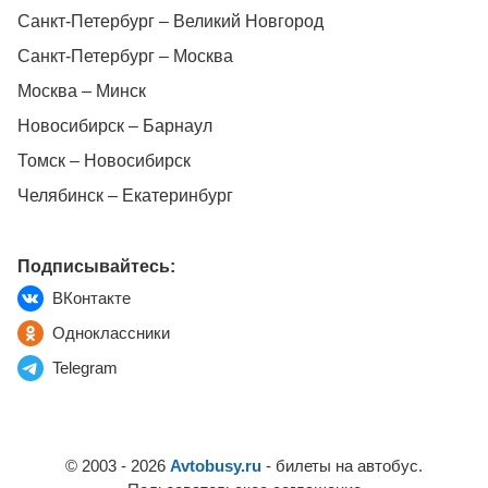
Санкт-Петербург – Великий Новгород
Санкт-Петербург – Москва
Москва – Минск
Новосибирск – Барнаул
Томск – Новосибирск
Челябинск – Екатеринбург
Подписывайтесь:
ВКонтакте
Одноклассники
Telegram
© 2003 - 2026
Avtobusy.ru
- билеты на автобус.