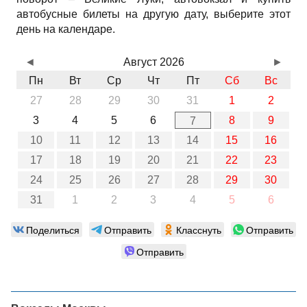
автобусные билеты на другую дату, выберите этот
день на календаре.
◄
Август 2026
►
Пн
Вт
Ср
Чт
Пт
Сб
Вс
27
28
29
30
31
1
2
3
4
5
6
8
9
7
10
11
12
13
14
15
16
17
18
19
20
21
22
23
24
25
26
27
28
29
30
31
1
2
3
4
5
6
Поделиться
Отправить
Класснуть
Отправить
Отправить