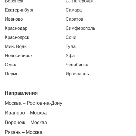
Воронеж
С.-Петербург
Екатеринбург
Самара
Иваново
Саратов
Краснодар
Симферополь
Красноярск
Сочи
Мин. Воды
Тула
Новосибирск
Уфа
Омск
Челябинск
Пермь
Ярославль
Направления
Москва – Ростов-на-Дону
Иваново – Москва
Воронеж – Москва
Рязань – Москва