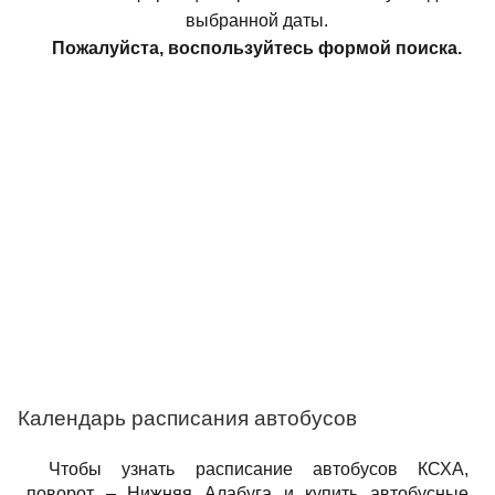
выбранной даты.
Пожалуйста, воспользуйтесь формой поиска.
Календарь расписания автобусов
Чтобы узнать расписание автобусов КСХА,
поворот – Нижняя Алабуга и купить автобусные