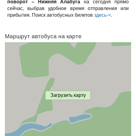
поворот – Нижняя Алабуга
на сегодня прямо
сейчас, выбрав удобное время отправления или
прибытия. Поиск автобусных билетов
здесь->
.
Маршрут автобуса на карте
Загрузить карту