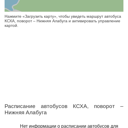
Нажмите «Загрузить карту», чтобы увидеть маршрут автобуса
КСХА, поворот – Нижняя Алабуга и активировать управление
картой.
Расписание автобусов КСХА, поворот –
Нижняя Алабуга
Нет информации о расписании автобусов для