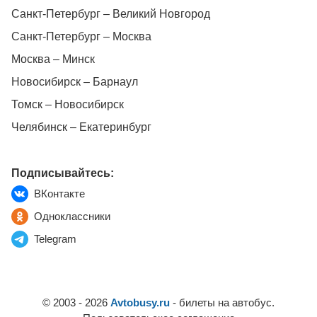
Санкт-Петербург – Великий Новгород
Санкт-Петербург – Москва
Москва – Минск
Новосибирск – Барнаул
Томск – Новосибирск
Челябинск – Екатеринбург
Подписывайтесь:
ВКонтакте
Одноклассники
Telegram
© 2003 - 2026
Avtobusy.ru
- билеты на автобус.