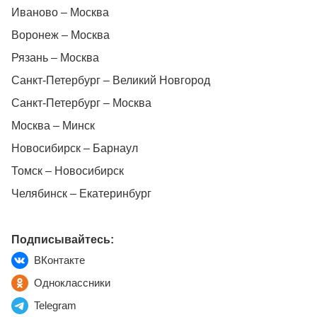
Иваново – Москва
Воронеж – Москва
Рязань – Москва
Санкт-Петербург – Великий Новгород
Санкт-Петербург – Москва
Москва – Минск
Новосибирск – Барнаул
Томск – Новосибирск
Челябинск – Екатеринбург
Подписывайтесь:
ВКонтакте
Одноклассники
Telegram