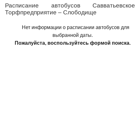
Расписание автобусов Савватьевское
Торфпредприятие – Слободище
Нет информации о расписании автобусов для
выбранной даты.
Пожалуйста, воспользуйтесь формой поиска.