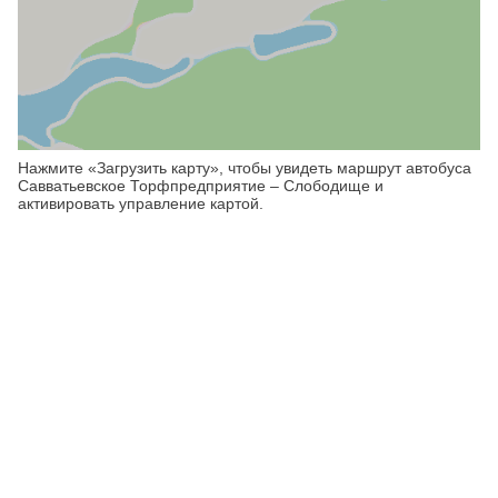
Нажмите «Загрузить карту», чтобы увидеть маршрут автобуса
Савватьевское Торфпредприятие – Слободище и
активировать управление картой.