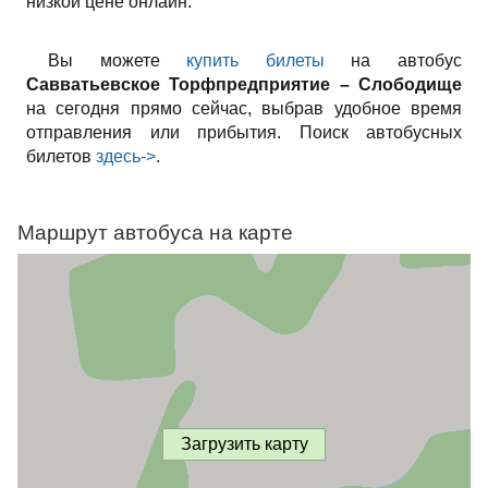
низкой цене онлайн.
Вы можете
купить билеты
на автобус
Савватьевское Торфпредприятие – Слободище
на сегодня прямо сейчас, выбрав удобное время
отправления или прибытия. Поиск автобусных
билетов
здесь->
.
Маршрут автобуса на карте
Загрузить карту