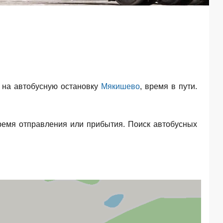
 на автобусную остановку
Мякишево
, время в пути.
ремя отправления или прибытия. Поиск автобусных