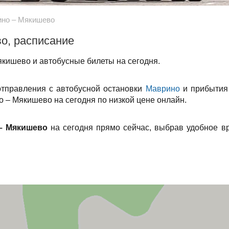
но – Мякишево
о, расписание
кишево и автобусные билеты на сегодня.
отправления с автобусной остановки
Маврино
и прибытия
о – Мякишево на сегодня по низкой цене онлайн.
– Мякишево
на сегодня прямо сейчас, выбрав удобное в