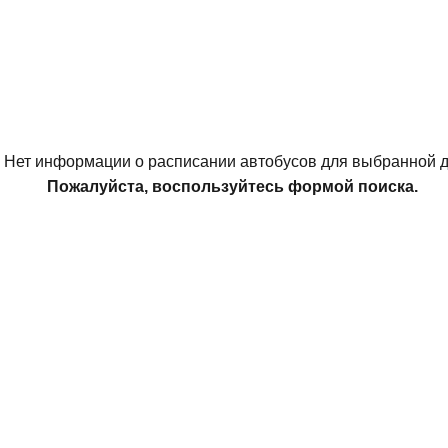
о
Нет информации о расписании автобусов для выбранной д
Пожалуйста, воспользуйтесь формой поиска.