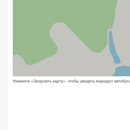
Нажмите «Загрузить карту», чтобы увидеть маршрут автобус