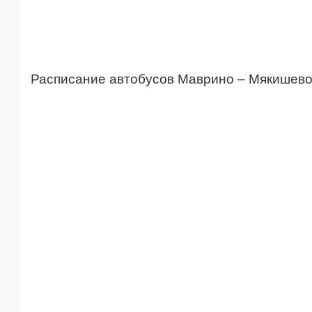
Расписание автобусов Маврино – Мякишев