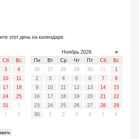
те этот день на календаре.
Ноябрь 2026
►
Сб
Вс
Пн
Вт
Ср
Чт
Пт
Сб
Вс
3
4
26
27
28
29
30
31
1
10
11
2
3
4
5
6
7
8
17
18
9
10
11
12
13
14
15
24
25
16
17
18
19
20
21
22
31
1
23
24
25
26
27
28
29
7
8
30
1
2
3
4
5
6
авить