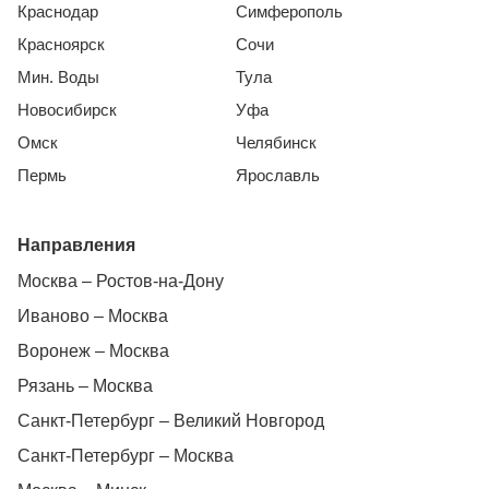
Краснодар
Симферополь
Красноярск
Сочи
Мин. Воды
Тула
Новосибирск
Уфа
Омск
Челябинск
Пермь
Ярославль
Направления
Москва – Ростов-на-Дону
Иваново – Москва
Воронеж – Москва
Рязань – Москва
Санкт-Петербург – Великий Новгород
Санкт-Петербург – Москва