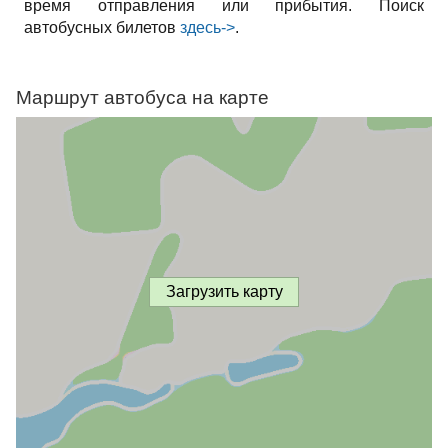
время отправления или прибытия. Поиск
автобусных билетов
здесь->
.
Маршрут автобуса на карте
Загрузить карту