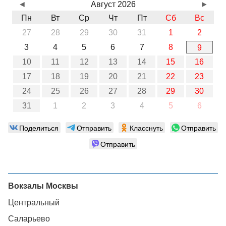
◄
Август 2026
►
Пн
Вт
Ср
Чт
Пт
Сб
Вс
27
28
29
30
31
1
2
3
4
5
6
7
8
9
10
11
12
13
14
15
16
17
18
19
20
21
22
23
24
25
26
27
28
29
30
31
1
2
3
4
5
6
Поделиться
Отправить
Класснуть
Отправить
Отправить
Вокзалы Москвы
Центральный
Саларьево