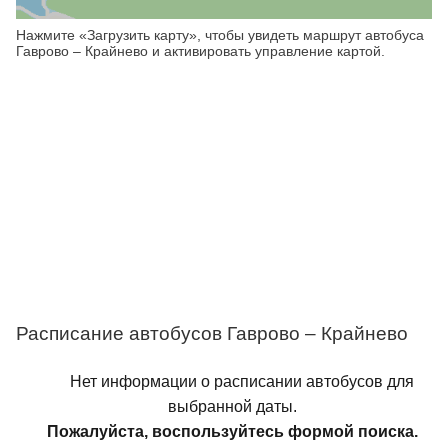
Нажмите «Загрузить карту», чтобы увидеть маршрут автобуса
Гаврово – Крайнево и активировать управление картой.
Расписание автобусов Гаврово – Крайнево
Нет информации о расписании автобусов для
выбранной даты.
Пожалуйста, воспользуйтесь формой поиска.