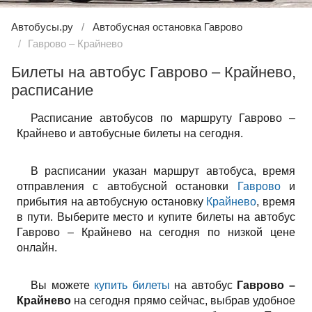
Автобусы.ру
Автобусная остановка Гаврово
Гаврово – Крайнево
Билеты на автобус Гаврово – Крайнево,
расписание
Расписание автобусов по маршруту Гаврово –
Крайнево и автобусные билеты на сегодня.
В расписании указан маршрут автобуса, время
отправления с автобусной остановки
Гаврово
и
прибытия на автобусную остановку
Крайнево
, время
в пути. Выберите место и купите билеты на автобус
Гаврово – Крайнево на сегодня по низкой цене
онлайн.
Вы можете
купить билеты
на автобус
Гаврово –
Крайнево
на сегодня прямо сейчас, выбрав удобное