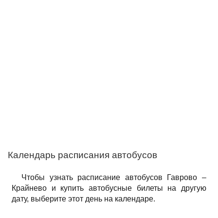
Календарь расписания автобусов
Чтобы узнать расписание автобусов Гаврово –
Крайнево и купить автобусные билеты на другую
дату, выберите этот день на календаре.