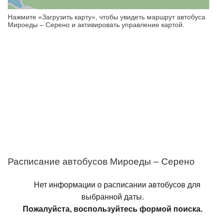
Нажмите «Загрузить карту», чтобы увидеть маршрут автобуса
Мироеды – Серено и активировать управление картой.
Расписание автобусов Мироеды – Серено
Нет информации о расписании автобусов для
выбранной даты.
Пожалуйста, воспользуйтесь формой поиска.