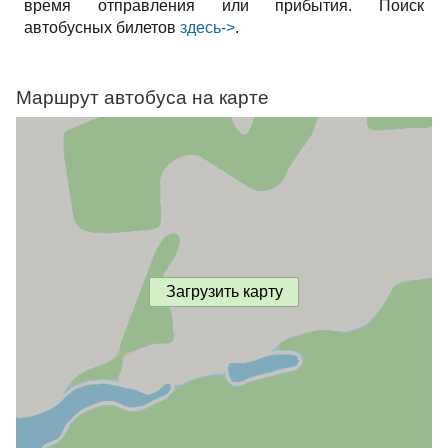
время отправления или прибытия. Поиск
автобусных билетов
здесь->
.
Маршрут автобуса на карте
Загрузить карту