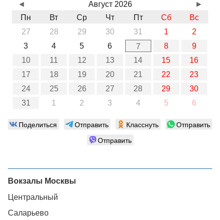
◄
Август 2026
►
Пн
Вт
Ср
Чт
Пт
Сб
Вс
27
28
29
30
31
1
2
3
4
5
6
8
9
7
10
11
12
13
14
15
16
17
18
19
20
21
22
23
24
25
26
27
28
29
30
31
1
2
3
4
5
6
Поделиться
Отправить
Класснуть
Отправить
Отправить
Вокзалы Москвы
Центральный
Саларьево