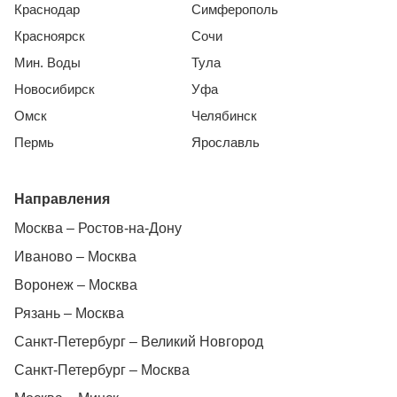
Краснодар
Симферополь
Красноярск
Сочи
Мин. Воды
Тула
Новосибирск
Уфа
Омск
Челябинск
Пермь
Ярославль
Направления
Москва – Ростов-на-Дону
Иваново – Москва
Воронеж – Москва
Рязань – Москва
Санкт-Петербург – Великий Новгород
Санкт-Петербург – Москва