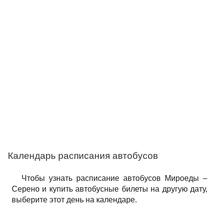
Календарь расписания автобусов
Чтобы узнать расписание автобусов Мироеды –
Серено и купить автобусные билеты на другую дату,
выберите этот день на календаре.