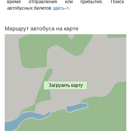
время отправления или прибытия. Поиск
автобусных билетов
здесь->
.
Маршрут автобуса на карте
Загрузить карту