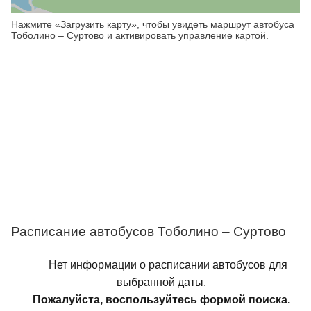
Нажмите «Загрузить карту», чтобы увидеть маршрут автобуса
Тоболино – Суртово и активировать управление картой.
Расписание автобусов Тоболино – Суртово
Нет информации о расписании автобусов для
выбранной даты.
Пожалуйста, воспользуйтесь формой поиска.