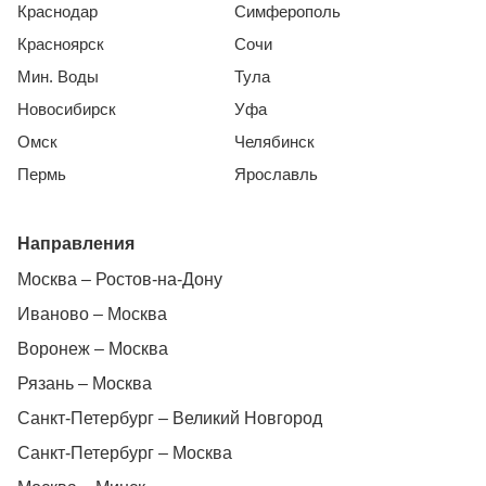
Краснодар
Симферополь
Красноярск
Сочи
Мин. Воды
Тула
Новосибирск
Уфа
Омск
Челябинск
Пермь
Ярославль
Направления
Москва – Ростов-на-Дону
Иваново – Москва
Воронеж – Москва
Рязань – Москва
Санкт-Петербург – Великий Новгород
Санкт-Петербург – Москва