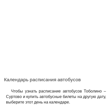
Календарь расписания автобусов
Чтобы узнать расписание автобусов Тоболино –
Суртово и купить автобусные билеты на другую дату,
выберите этот день на календаре.