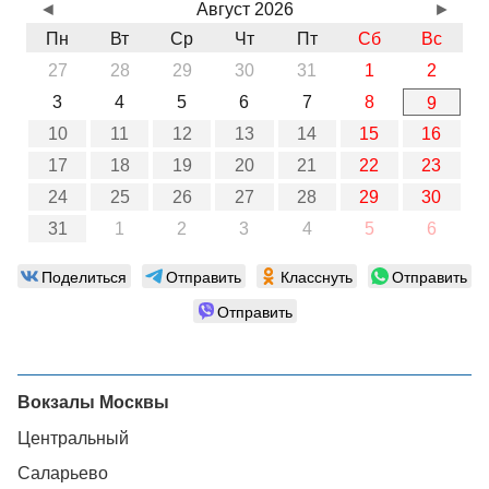
◄
Август 2026
►
Пн
Вт
Ср
Чт
Пт
Сб
Вс
27
28
29
30
31
1
2
3
4
5
6
7
8
9
10
11
12
13
14
15
16
17
18
19
20
21
22
23
24
25
26
27
28
29
30
31
1
2
3
4
5
6
Поделиться
Отправить
Класснуть
Отправить
Отправить
Вокзалы Москвы
Центральный
Саларьево