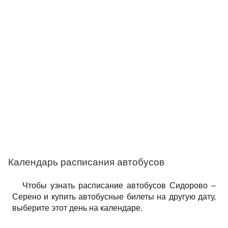
Календарь расписания автобусов
Чтобы узнать расписание автобусов Сидорово –
Серено и купить автобусные билеты на другую дату,
выберите этот день на календаре.