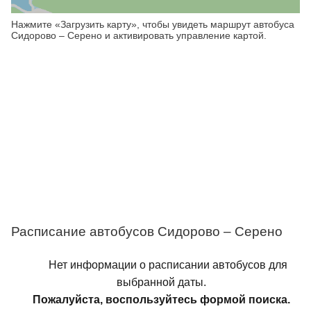
Нажмите «Загрузить карту», чтобы увидеть маршрут автобуса
Сидорово – Серено и активировать управление картой.
Расписание автобусов Сидорово – Серено
Нет информации о расписании автобусов для
выбранной даты.
Пожалуйста, воспользуйтесь формой поиска.