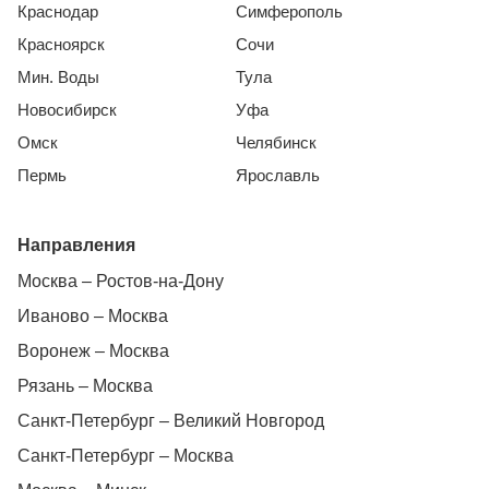
Краснодар
Симферополь
Красноярск
Сочи
Мин. Воды
Тула
Новосибирск
Уфа
Омск
Челябинск
Пермь
Ярославль
Направления
Москва – Ростов-на-Дону
Иваново – Москва
Воронеж – Москва
Рязань – Москва
Санкт-Петербург – Великий Новгород
Санкт-Петербург – Москва