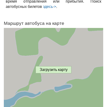
время отправления или прибытия. Поиск
автобусных билетов
здесь->
.
Маршрут автобуса на карте
Загрузить карту