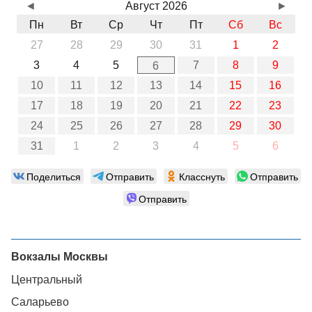
◄
Август 2026
►
Пн
Вт
Ср
Чт
Пт
Сб
Вс
27
28
29
30
31
1
2
3
4
5
7
8
9
6
10
11
12
13
14
15
16
17
18
19
20
21
22
23
24
25
26
27
28
29
30
31
1
2
3
4
5
6
Поделиться
Отправить
Класснуть
Отправить
Отправить
Вокзалы Москвы
Центральный
Саларьево