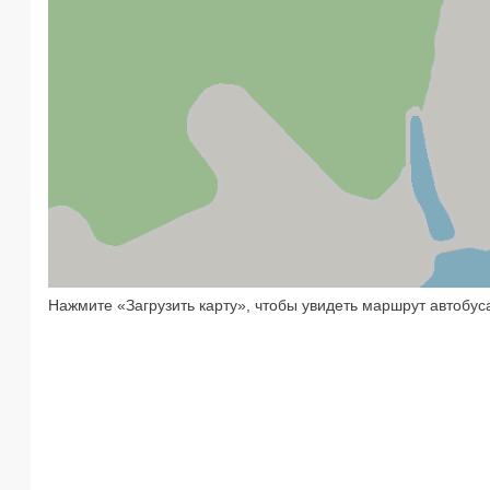
Нажмите «Загрузить карту», чтобы увидеть маршрут автобус