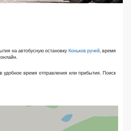
ытия на автобусную остановку
Коньков ручей
, время
 онлайн.
в удобное время отправления или прибытия. Поиск