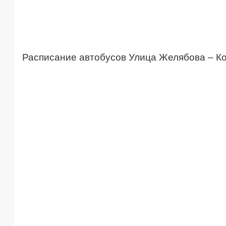
Расписание автобусов Улица Желябова – Ко