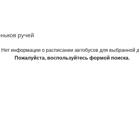
ньков ручей
Нет информации о расписании автобусов для выбранной д
Пожалуйста, воспользуйтесь формой поиска.