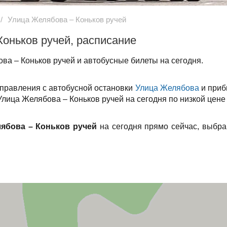
Улица Желябова – Коньков ручей
оньков ручей, расписание
ва – Коньков ручей и автобусные билеты на сегодня.
тправления с автобусной остановки
Улица Желябова
и приб
 Улица Желябова – Коньков ручей на сегодня по низкой цене
ябова – Коньков ручей
на сегодня прямо сейчас, выбра