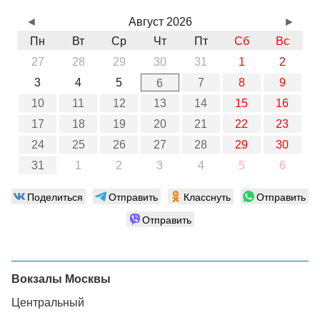
◄
Август 2026
►
Пн
Вт
Ср
Чт
Пт
Сб
Вс
27
28
29
30
31
1
2
3
4
5
7
8
9
6
10
11
12
13
14
15
16
17
18
19
20
21
22
23
24
25
26
27
28
29
30
31
1
2
3
4
5
6
Поделиться
Отправить
Класснуть
Отправить
Отправить
Вокзалы Москвы
Центральный