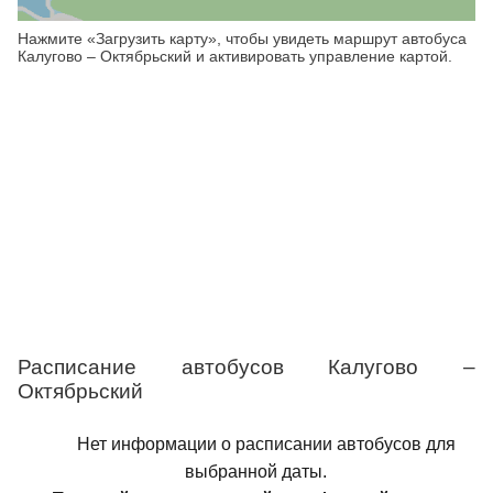
Нажмите «Загрузить карту», чтобы увидеть маршрут автобуса
Калугово – Октябрьский и активировать управление картой.
Расписание автобусов Калугово –
Октябрьский
Нет информации о расписании автобусов для
выбранной даты.