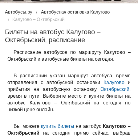
Автобусы.ру
Автобусная остановка Калугово
Калугово – Октябрьский
Билеты на автобус Калугово –
Октябрьский, расписание
Расписание автобусов по маршруту Калугово –
Октябрьский и автобусные билеты на сегодня.
В расписании указан маршрут автобуса, время
отправления с автобусной остановки
Калугово
и
прибытия на автобусную остановку
Октябрьский
,
время в пути. Выберите место и купите билеты на
автобус Калугово – Октябрьский на сегодня по
низкой цене онлайн.
Вы можете
купить билеты
на автобус
Калугово –
Октябрьский
на сегодня прямо сейчас, выбрав