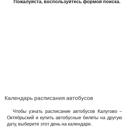
Пожалуйста, воспользуйтесь формой поиска.
Календарь расписания автобусов
Чтобы узнать расписание автобусов Калугово –
Октябрьский и купить автобусные билеты на другую
дату, выберите этот день на календаре.