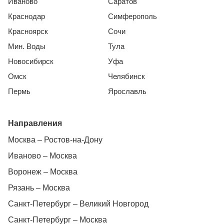
Иваново
Саратов
Краснодар
Симферополь
Красноярск
Сочи
Мин. Воды
Тула
Новосибирск
Уфа
Омск
Челябинск
Пермь
Ярославль
Направления
Москва – Ростов-на-Дону
Иваново – Москва
Воронеж – Москва
Рязань – Москва
Санкт-Петербург – Великий Новгород
Санкт-Петербург – Москва