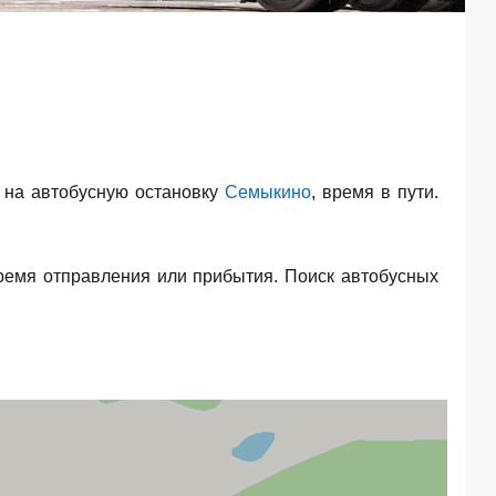
 на автобусную остановку
Семыкино
, время в пути.
ремя отправления или прибытия. Поиск автобусных