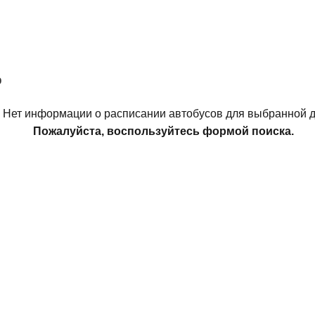
о
Нет информации о расписании автобусов для выбранной д
Пожалуйста, воспользуйтесь формой поиска.