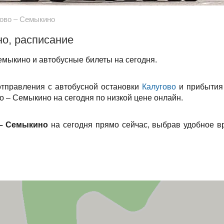
ово – Семыкино
но, расписание
емыкино и автобусные билеты на сегодня.
отправления с автобусной остановки
Калугово
и прибытия
о – Семыкино на сегодня по низкой цене онлайн.
 – Семыкино
на сегодня прямо сейчас, выбрав удобное в