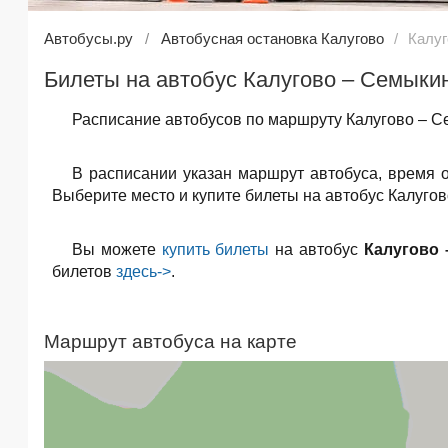
Автобусы.ру
Автобусная остановка Калугово
Калуг
Билеты на автобус Калугово – Семыки
Расписание автобусов по маршруту Калугово – С
В расписании указан маршрут автобуса, время 
Выберите место и купите билеты на автобус Калугов
Вы можете
купить билеты
на автобус
Калугово
билетов
здесь->
.
Маршрут автобуса на карте