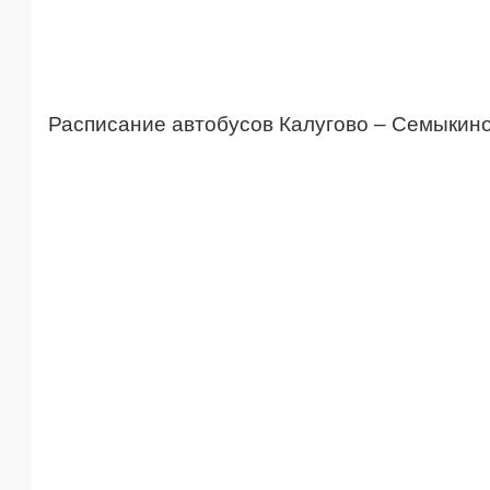
Расписание автобусов Калугово – Семыкин