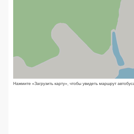
Нажмите «Загрузить карту», чтобы увидеть маршрут автобус