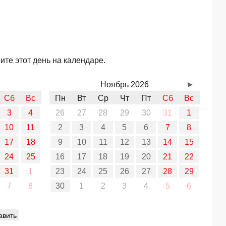
ите этот день на календаре.
Ноябрь 2026
►
Сб
Вс
Пн
Вт
Ср
Чт
Пт
Сб
Вс
3
4
26
27
28
29
30
31
1
10
11
2
3
4
5
6
7
8
17
18
9
10
11
12
13
14
15
24
25
16
17
18
19
20
21
22
31
1
23
24
25
26
27
28
29
7
8
30
1
2
3
4
5
6
авить