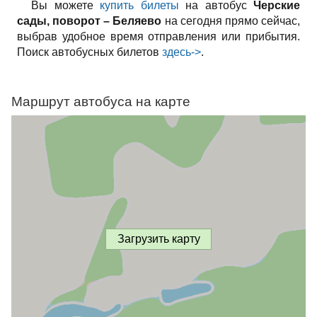
Вы можете
купить билеты
на автобус
Черские
сады, поворот – Беляево
на сегодня прямо сейчас,
выбрав удобное время отправления или прибытия.
Поиск автобусных билетов
здесь->
.
Маршрут автобуса на карте
Загрузить карту