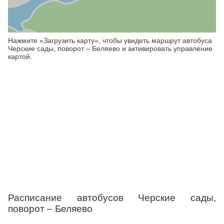
Нажмите «Загрузить карту», чтобы увидеть маршрут автобуса
Черские сады, поворот – Беляево и активировать управление
картой.
Расписание автобусов Черские сады,
поворот – Беляево