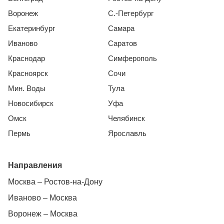
Воронеж
С.-Петербург
Екатеринбург
Самара
Иваново
Саратов
Краснодар
Симферополь
Красноярск
Сочи
Мин. Воды
Тула
Новосибирск
Уфа
Омск
Челябинск
Пермь
Ярославль
Направления
Москва – Ростов-на-Дону
Иваново – Москва
Воронеж – Москва