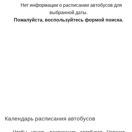
Нет информации о расписании автобусов для
выбранной даты.
Пожалуйста, воспользуйтесь формой поиска.
Календарь расписания автобусов