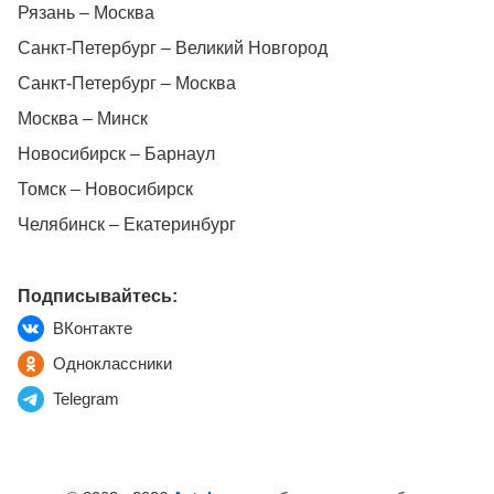
Рязань – Москва
Санкт-Петербург – Великий Новгород
Санкт-Петербург – Москва
Москва – Минск
Новосибирск – Барнаул
Томск – Новосибирск
Челябинск – Екатеринбург
Подписывайтесь:
ВКонтакте
Одноклассники
Telegram