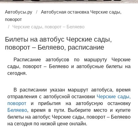
Автобусы.ру
Автобусная остановка Черские сады,
поворот
Черские сады, поворот – Беляево
Билеты на автобус Черские сады,
поворот – Беляево, расписание
Расписание автобусов по маршруту Черские
сады, поворот – Беляево и автобусные билеты на
сегодня.
В расписании указан маршрут автобуса, время
отправления с автобусной остановки
Черские сады,
поворот
и прибытия на автобусную остановку
Беляево
, время в пути. Выберите место и купите
билеты на автобус Черские сады, поворот – Беляево
на сегодня по низкой цене онлайн.