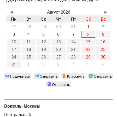
◄
Август 2026
►
Пн
Вт
Ср
Чт
Пт
Сб
Вс
27
28
29
30
31
1
2
3
4
5
6
7
9
8
10
11
12
13
14
15
16
17
18
19
20
21
22
23
24
25
26
27
28
29
30
31
1
2
3
4
5
6
Поделиться
Отправить
Класснуть
Отправить
Отправить
Вокзалы Москвы
Центральный