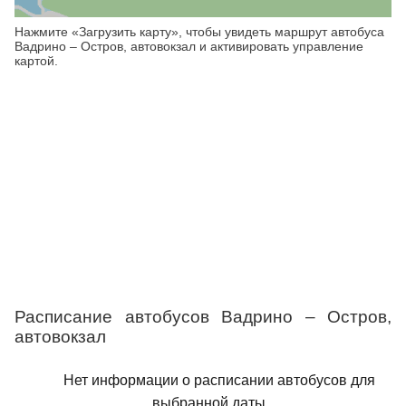
Нажмите «Загрузить карту», чтобы увидеть маршрут автобуса
Вадрино – Остров, автовокзал и активировать управление
картой.
Расписание автобусов Вадрино – Остров,
автовокзал
Нет информации о расписании автобусов для
выбранной даты.