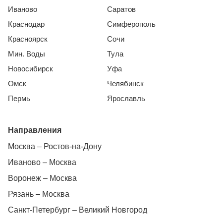
Иваново
Саратов
Краснодар
Симферополь
Красноярск
Сочи
Мин. Воды
Тула
Новосибирск
Уфа
Омск
Челябинск
Пермь
Ярославль
Направления
Москва – Ростов-на-Дону
Иваново – Москва
Воронеж – Москва
Рязань – Москва
Санкт-Петербург – Великий Новгород