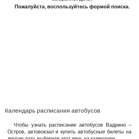
Пожалуйста, воспользуйтесь формой поиска.
Календарь расписания автобусов
Чтобы узнать расписание автобусов Вадрино –
Остров, автовокзал и купить автобусные билеты на
другую дату, выберите этот день на календаре.