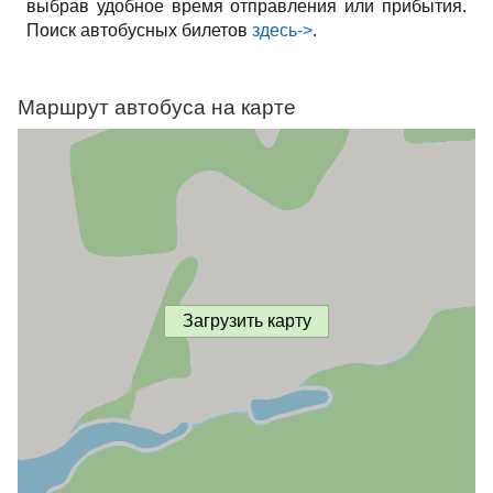
выбрав удобное время отправления или прибытия.
Поиск автобусных билетов
здесь->
.
Маршрут автобуса на карте
Загрузить карту