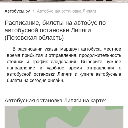
Автобусы.ру
Автобусная остановка Липяги
Расписание, билеты на автобус по
автобусной остановке Липяги
(Псковская область)
В расписании указан маршрут автобуса, местное
время прибытия и отправления, продолжительность
стоянки и график следования. Выберите нужное
направление и удобное время отправления с
автобусной остановки Липяги и купите автобусные
билеты на сегодня онлайн.
Автобусная остановка Липяги на карте: