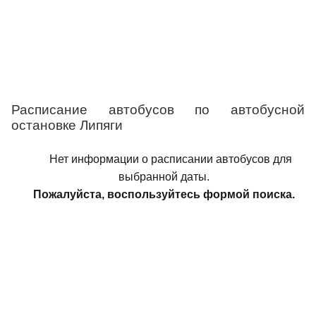
Расписание автобусов по автобусной
остановке Липяги
Нет информации о расписании автобусов для
выбранной даты.
Пожалуйста, воспользуйтесь формой поиска.