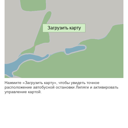
Загрузить карту
Нажмите «Загрузить карту», чтобы увидеть точное
расположение автобусной остановки Липяги и активировать
управление картой.