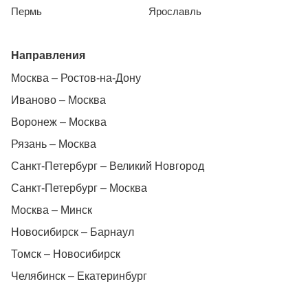
Пермь
Ярославль
Направления
Москва – Ростов-на-Дону
Иваново – Москва
Воронеж – Москва
Рязань – Москва
Санкт-Петербург – Великий Новгород
Санкт-Петербург – Москва
Москва – Минск
Новосибирск – Барнаул
Томск – Новосибирск
Челябинск – Екатеринбург