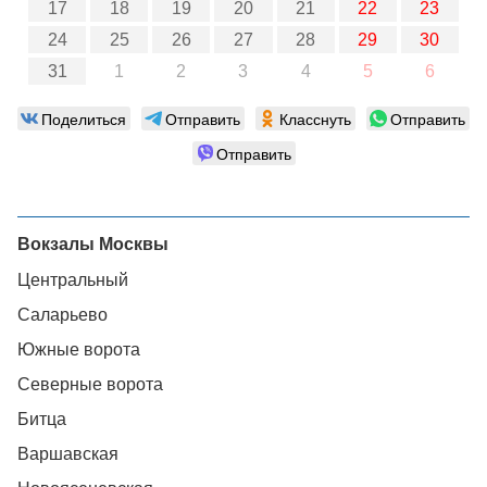
17
18
19
20
21
22
23
24
25
26
27
28
29
30
31
1
2
3
4
5
6
Поделиться
Отправить
Класснуть
Отправить
Отправить
Вокзалы Москвы
Центральный
Саларьево
Южные ворота
Северные ворота
Битца
Варшавская