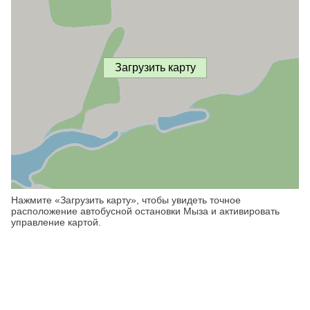
Загрузить карту
Нажмите «Загрузить карту», чтобы увидеть точное
расположение автобусной остановки Мыза и активировать
управление картой.