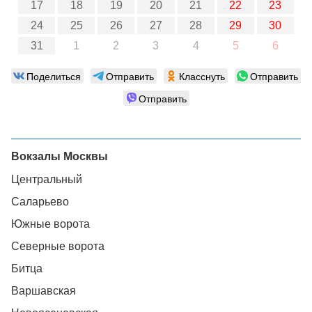
17
18
19
20
21
22
23
24
25
26
27
28
29
30
31
1
2
3
4
5
6
Поделиться
Отправить
Класснуть
Отправить
Отправить
Вокзалы Москвы
Центральный
Саларьево
Южные ворота
Северные ворота
Битца
Варшавская