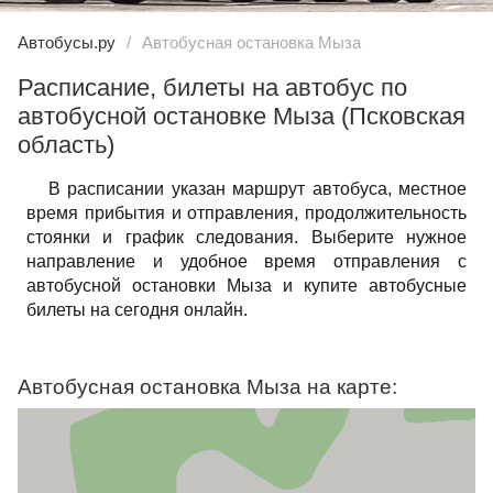
Автобусы.ру
Автобусная остановка Мыза
Расписание, билеты на автобус по
автобусной остановке Мыза (Псковская
область)
В расписании указан маршрут автобуса, местное
время прибытия и отправления, продолжительность
стоянки и график следования. Выберите нужное
направление и удобное время отправления с
автобусной остановки Мыза и купите автобусные
билеты на сегодня онлайн.
Автобусная остановка Мыза на карте: