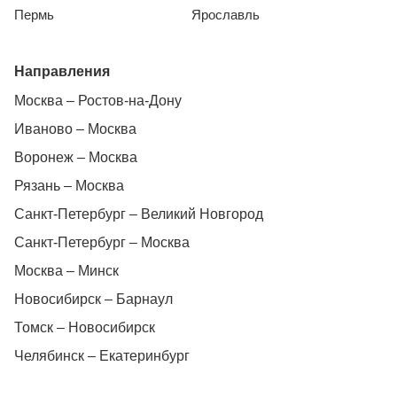
Пермь
Ярославль
Направления
Москва – Ростов-на-Дону
Иваново – Москва
Воронеж – Москва
Рязань – Москва
Санкт-Петербург – Великий Новгород
Санкт-Петербург – Москва
Москва – Минск
Новосибирск – Барнаул
Томск – Новосибирск
Челябинск – Екатеринбург