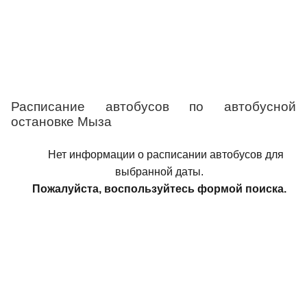
Расписание автобусов по автобусной
остановке Мыза
Нет информации о расписании автобусов для
выбранной даты.
Пожалуйста, воспользуйтесь формой поиска.