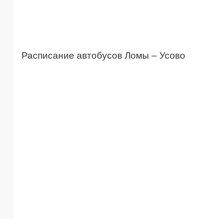
Расписание автобусов Ломы – Усово