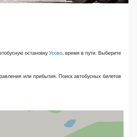
втобусную остановку
Усово
, время в пути. Выберите
равления или прибытия. Поиск автобусных билетов