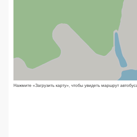
Нажмите «Загрузить карту», чтобы увидеть маршрут автобус