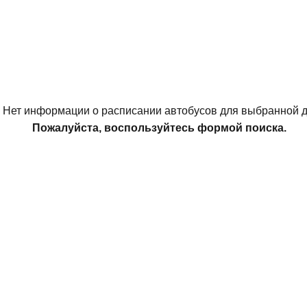
Нет информации о расписании автобусов для выбранной д
Пожалуйста, воспользуйтесь формой поиска.