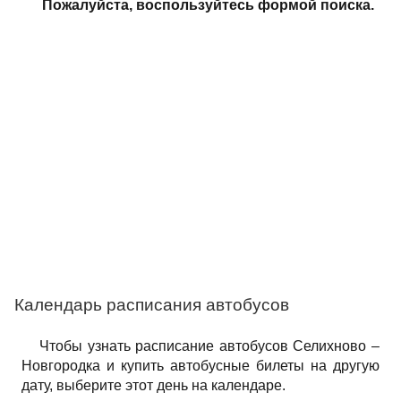
Пожалуйста, воспользуйтесь формой поиска.
Календарь расписания автобусов
Чтобы узнать расписание автобусов Селихново –
Новгородка и купить автобусные билеты на другую
дату, выберите этот день на календаре.