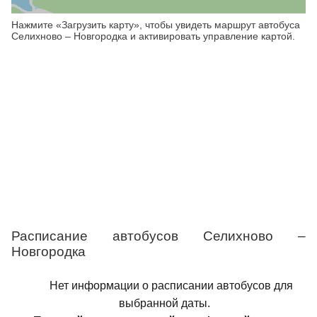
Нажмите «Загрузить карту», чтобы увидеть маршрут автобуса
Селихново – Новгородка и активировать управление картой.
Расписание автобусов Селихново –
Новгородка
Нет информации о расписании автобусов для
выбранной даты.