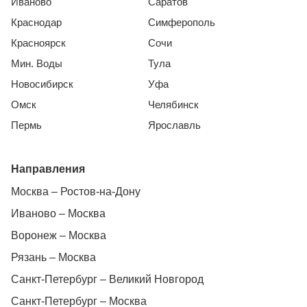
Иваново
Саратов
Краснодар
Симферополь
Красноярск
Сочи
Мин. Воды
Тула
Новосибирск
Уфа
Омск
Челябинск
Пермь
Ярославль
Направления
Москва – Ростов-на-Дону
Иваново – Москва
Воронеж – Москва
Рязань – Москва
Санкт-Петербург – Великий Новгород
Санкт-Петербург – Москва