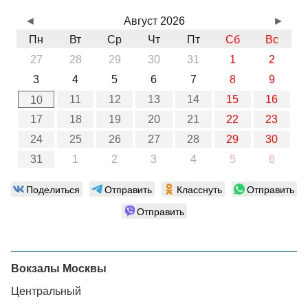
◄
Август 2026
►
Пн
Вт
Ср
Чт
Пт
Сб
Вс
27
28
29
30
31
1
2
3
4
5
6
7
8
9
11
12
13
14
15
16
10
17
18
19
20
21
22
23
24
25
26
27
28
29
30
31
1
2
3
4
5
6
Поделиться
Отправить
Класснуть
Отправить
Отправить
Вокзалы Москвы
Центральный