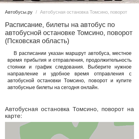
Автобусы.ру
Автобусная остановка Томсино, поворот
Расписание, билеты на автобус по
автобусной остановке Томсино, поворот
(Псковская область)
В расписании указан маршрут автобуса, местное
время прибытия и отправления, продолжительность
стоянки и график следования. Выберите нужное
направление и удобное время отправления с
автобусной остановки Томсино, поворот и купите
автобусные билеты на сегодня онлайн.
Автобусная остановка Томсино, поворот на
карте: