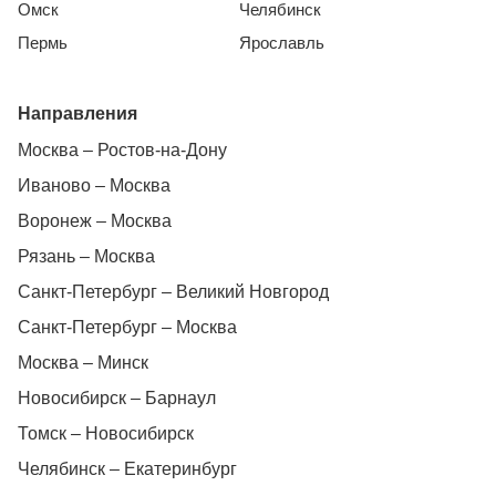
Омск
Челябинск
Пермь
Ярославль
Направления
Москва – Ростов-на-Дону
Иваново – Москва
Воронеж – Москва
Рязань – Москва
Санкт-Петербург – Великий Новгород
Санкт-Петербург – Москва
Москва – Минск
Новосибирск – Барнаул
Томск – Новосибирск
Челябинск – Екатеринбург