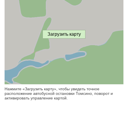
Загрузить карту
Нажмите «Загрузить карту», чтобы увидеть точное
расположение автобусной остановки Томсино, поворот и
активировать управление картой.