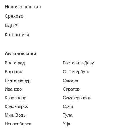
Новоясеневская
Орехово
ВДНХ
Котельники
Автовокзалы
Волгоград
Ростов-на-Дону
Воронеж
С.-Петербург
Екатеринбург
Самара
Иваново
Саратов
Краснодар
Симферополь
Красноярск
Сочи
Мин. Воды
Тула
Новосибирск
Уфа