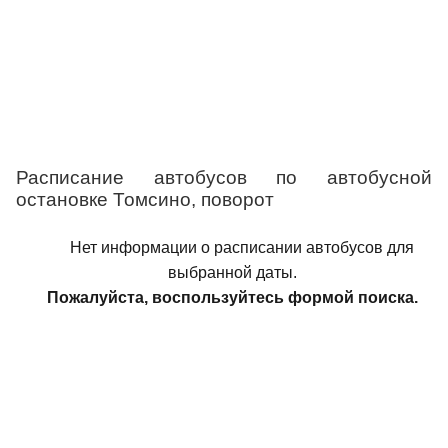
Расписание автобусов по автобусной
остановке Томсино, поворот
Нет информации о расписании автобусов для
выбранной даты.
Пожалуйста, воспользуйтесь формой поиска.