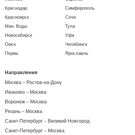
Краснодар
Симферополь
Красноярск
Сочи
Мин. Воды
Тула
Новосибирск
Уфа
Омск
Челябинск
Пермь
Ярославль
Направления
Москва – Ростов-на-Дону
Иваново – Москва
Воронеж – Москва
Рязань – Москва
Санкт-Петербург – Великий Новгород
Санкт-Петербург – Москва