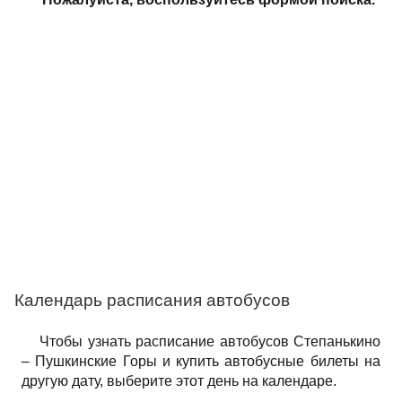
Календарь расписания автобусов
Чтобы узнать расписание автобусов Степанькино
– Пушкинские Горы и купить автобусные билеты на
другую дату, выберите этот день на календаре.