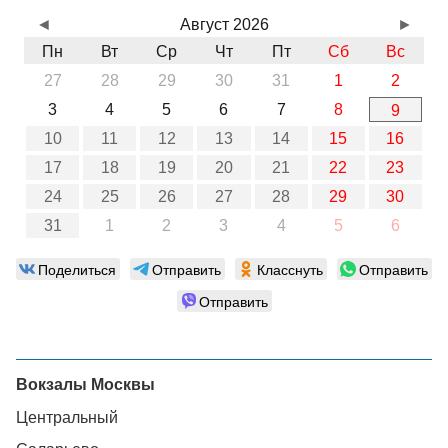
◄
Август 2026
►
Пн
Вт
Ср
Чт
Пт
Сб
Вс
27
28
29
30
31
1
2
3
4
5
6
7
8
9
10
11
12
13
14
15
16
17
18
19
20
21
22
23
24
25
26
27
28
29
30
31
1
2
3
4
5
6
Поделиться
Отправить
Класснуть
Отправить
Отправить
Вокзалы Москвы
Центральный