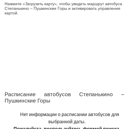
Нажмите «Загрузить карту», чтобы увидеть маршрут автобуса
Степанькино – Пушкинские Горы и активировать управление
картой.
Расписание автобусов Степанькино –
Пушкинские Горы
Нет информации о расписании автобусов для
выбранной даты.
Пожалуйста, воспользуйтесь формой поиска.