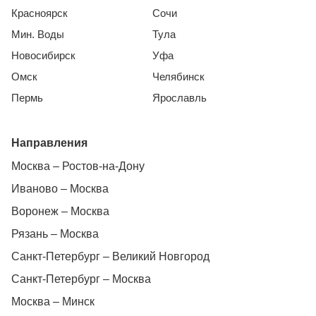
Красноярск
Сочи
Мин. Воды
Тула
Новосибирск
Уфа
Омск
Челябинск
Пермь
Ярославль
Направления
Москва – Ростов-на-Дону
Иваново – Москва
Воронеж – Москва
Рязань – Москва
Санкт-Петербург – Великий Новгород
Санкт-Петербург – Москва
Москва – Минск