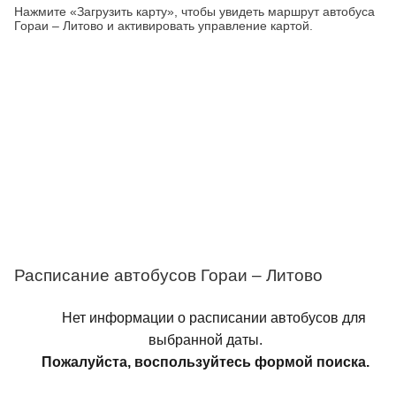
Нажмите «Загрузить карту», чтобы увидеть маршрут автобуса
Гораи – Литово и активировать управление картой.
Расписание автобусов Гораи – Литово
Нет информации о расписании автобусов для
выбранной даты.
Пожалуйста, воспользуйтесь формой поиска.