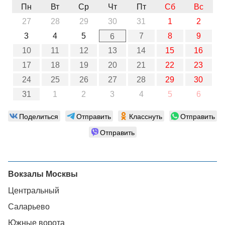
Пн
Вт
Ср
Чт
Пт
Сб
Вс
27
28
29
30
31
1
2
3
4
5
7
8
9
6
10
11
12
13
14
15
16
17
18
19
20
21
22
23
24
25
26
27
28
29
30
31
1
2
3
4
5
6
Поделиться
Отправить
Класснуть
Отправить
Отправить
Вокзалы Москвы
Центральный
Саларьево
Южные ворота