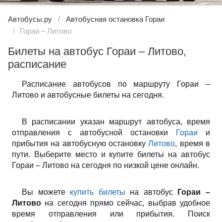
Автобусы.ру
Автобусная остановка Гораи
Гораи – Литово
Билеты на автобус Гораи – Литово,
расписание
Расписание автобусов по маршруту Гораи –
Литово и автобусные билеты на сегодня.
В расписании указан маршрут автобуса, время
отправления с автобусной остановки
Гораи
и
прибытия на автобусную остановку
Литово
, время в
пути. Выберите место и купите билеты на автобус
Гораи – Литово на сегодня по низкой цене онлайн.
Вы можете
купить билеты
на автобус
Гораи –
Литово
на сегодня прямо сейчас, выбрав удобное
время отправления или прибытия. Поиск