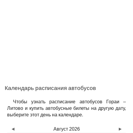
Календарь расписания автобусов
Чтобы узнать расписание автобусов Гораи –
Литово и купить автобусные билеты на другую дату,
выберите этот день на календаре.
◄
Август 2026
►