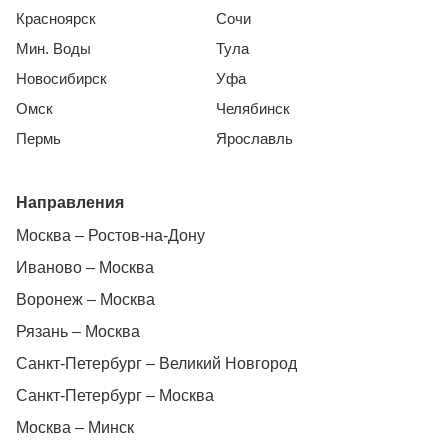
Красноярск
Сочи
Мин. Воды
Тула
Новосибирск
Уфа
Омск
Челябинск
Пермь
Ярославль
Направления
Москва – Ростов-на-Дону
Иваново – Москва
Воронеж – Москва
Рязань – Москва
Санкт-Петербург – Великий Новгород
Санкт-Петербург – Москва
Москва – Минск