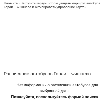
Нажмите «Загрузить карту», чтобы увидеть маршрут автобуса
Гораи – Фишнево и активировать управление картой.
Расписание автобусов Гораи – Фишнево
Нет информации о расписании автобусов для
выбранной даты.
Пожалуйста, воспользуйтесь формой поиска.