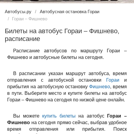
Автобусы.ру
Автобусная остановка Гораи
Гораи – Фишнево
Билеты на автобус Гораи – Фишнево,
расписание
Расписание автобусов по маршруту Гораи –
Фишнево и автобусные билеты на сегодня.
В расписании указан маршрут автобуса, время
отправления с автобусной остановки
Гораи
и
прибытия на автобусную остановку
Фишнево
, время
в пути. Выберите место и купите билеты на автобус
Гораи – Фишнево на сегодня по низкой цене онлайн.
Вы можете
купить билеты
на автобус
Гораи –
Фишнево
на сегодня прямо сейчас, выбрав удобное
время отправления или прибытия. Поиск