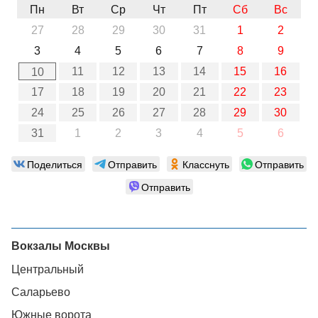
Пн
Вт
Ср
Чт
Пт
Сб
Вс
27
28
29
30
31
1
2
3
4
5
6
7
8
9
11
12
13
14
15
16
10
17
18
19
20
21
22
23
24
25
26
27
28
29
30
31
1
2
3
4
5
6
Поделиться
Отправить
Класснуть
Отправить
Отправить
Вокзалы Москвы
Центральный
Саларьево
Южные ворота