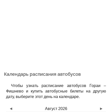
Календарь расписания автобусов
Чтобы узнать расписание автобусов Гораи –
Фишнево и купить автобусные билеты на другую
дату, выберите этот день на календаре.
◄
Август 2026
►