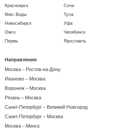
Красноярск
Сочи
Мин. Воды
Тула
Новосибирск
Уфа
Омск
Челябинск
Пермь
Ярославль
Направления
Москва – Ростов-на-Дону
Иваново – Москва
Воронеж – Москва
Рязань – Москва
Санкт-Петербург – Великий Новгород
Санкт-Петербург – Москва
Москва – Минск