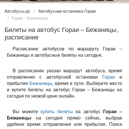
Автобусы.ру
Автобусная остановка Гораи
Гораи – Бежаницы
Билеты на автобус Гораи – Бежаницы,
расписание
Расписание автобусов по маршруту Гораи –
Бежаницы и автобусные билеты на сегодня.
В расписании указан маршрут автобуса, время
отправления с автобусной остановки
Гораи
и
прибытия
Бежаницы
, время в пути. Выберите место
и купите билеты на автобус Гораи – Бежаницы на
сегодня по низкой цене онлайн.
Вы можете
купить билеты
на автобус
Гораи –
Бежаницы
на сегодня прямо сейчас, выбрав
удобное время отправления или прибытия. Поиск