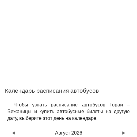
Календарь расписания автобусов
Чтобы узнать расписание автобусов Гораи –
Бежаницы и купить автобусные билеты на другую
дату, выберите этот день на календаре.
◄
Август 2026
►