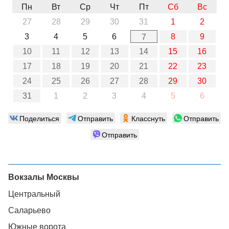
Пн
Вт
Ср
Чт
Пт
Сб
Вс
27
28
29
30
31
1
2
3
4
5
6
8
9
7
10
11
12
13
14
15
16
17
18
19
20
21
22
23
24
25
26
27
28
29
30
31
1
2
3
4
5
6
Поделиться
Отправить
Класснуть
Отправить
Отправить
Вокзалы Москвы
Центральный
Саларьево
Южные ворота