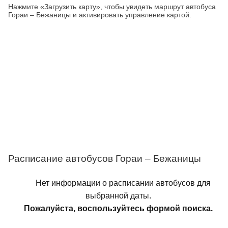
Нажмите «Загрузить карту», чтобы увидеть маршрут автобуса
Гораи – Бежаницы и активировать управление картой.
Расписание автобусов Гораи – Бежаницы
Нет информации о расписании автобусов для
выбранной даты.
Пожалуйста, воспользуйтесь формой поиска.