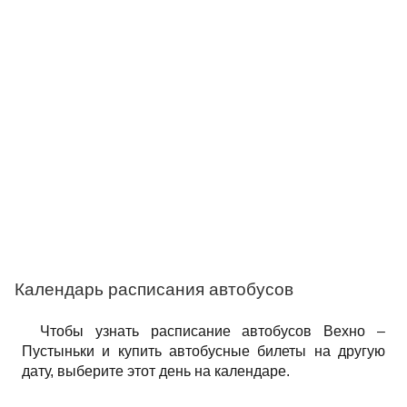
Календарь расписания автобусов
Чтобы узнать расписание автобусов Вехно –
Пустыньки и купить автобусные билеты на другую
дату, выберите этот день на календаре.