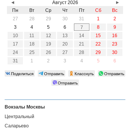
◄
Август 2026
►
Пн
Вт
Ср
Чт
Пт
Сб
Вс
27
28
29
30
31
1
2
3
4
5
6
8
9
7
10
11
12
13
14
15
16
17
18
19
20
21
22
23
24
25
26
27
28
29
30
31
1
2
3
4
5
6
Поделиться
Отправить
Класснуть
Отправить
Отправить
Вокзалы Москвы
Центральный
Саларьево