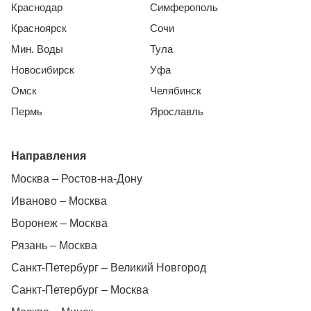
Краснодар
Симферополь
Красноярск
Сочи
Мин. Воды
Тула
Новосибирск
Уфа
Омск
Челябинск
Пермь
Ярославль
Направления
Москва – Ростов-на-Дону
Иваново – Москва
Воронеж – Москва
Рязань – Москва
Санкт-Петербург – Великий Новгород
Санкт-Петербург – Москва