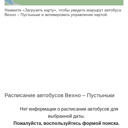
Нажмите «Загрузить карту», чтобы увидеть маршрут автобуса
Вехно – Пустыньки и активировать управление картой.
Расписание автобусов Вехно – Пустыньки
Нет информации о расписании автобусов для
выбранной даты.
Пожалуйста, воспользуйтесь формой поиска.