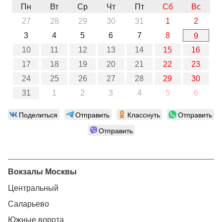
Пн
Вт
Ср
Чт
Пт
Сб
Вс
27
28
29
30
31
1
2
3
4
5
6
7
8
9
10
11
12
13
14
15
16
17
18
19
20
21
22
23
24
25
26
27
28
29
30
31
1
2
3
4
5
6
Поделиться
Отправить
Класснуть
Отправить
Отправить
Вокзалы Москвы
Центральный
Саларьево
Южные ворота