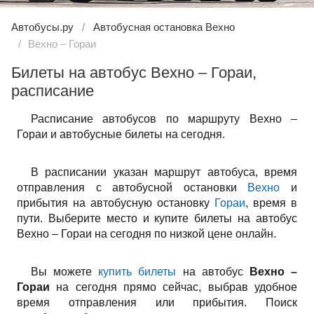
Автобусы.ру
Автобусная остановка Вехно
Вехно – Гораи
Билеты на автобус Вехно – Гораи,
расписание
Расписание автобусов по маршруту Вехно –
Гораи и автобусные билеты на сегодня.
В расписании указан маршрут автобуса, время
отправления с автобусной остановки
Вехно
и
прибытия на автобусную остановку
Гораи
, время в
пути. Выберите место и купите билеты на автобус
Вехно – Гораи на сегодня по низкой цене онлайн.
Вы можете
купить билеты
на автобус
Вехно –
Гораи
на сегодня прямо сейчас, выбрав удобное
время отправления или прибытия. Поиск