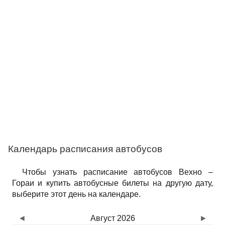
Календарь расписания автобусов
Чтобы узнать расписание автобусов Вехно –
Гораи и купить автобусные билеты на другую дату,
выберите этот день на календаре.
◄
Август 2026
►