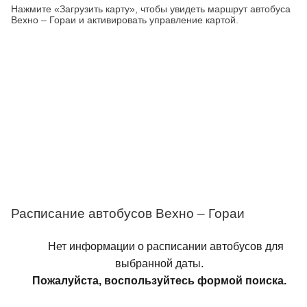
Нажмите «Загрузить карту», чтобы увидеть маршрут автобуса
Вехно – Гораи и активировать управление картой.
Расписание автобусов Вехно – Гораи
Нет информации о расписании автобусов для
выбранной даты.
Пожалуйста, воспользуйтесь формой поиска.