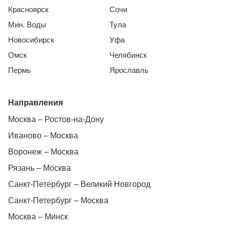
Красноярск
Сочи
Мин. Воды
Тула
Новосибирск
Уфа
Омск
Челябинск
Пермь
Ярославль
Направления
Москва – Ростов-на-Дону
Иваново – Москва
Воронеж – Москва
Рязань – Москва
Санкт-Петербург – Великий Новгород
Санкт-Петербург – Москва
Москва – Минск