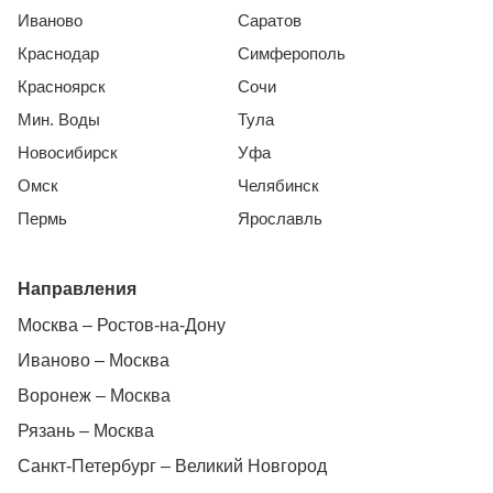
Иваново
Саратов
Краснодар
Симферополь
Красноярск
Сочи
Мин. Воды
Тула
Новосибирск
Уфа
Омск
Челябинск
Пермь
Ярославль
Направления
Москва – Ростов-на-Дону
Иваново – Москва
Воронеж – Москва
Рязань – Москва
Санкт-Петербург – Великий Новгород