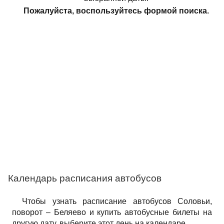
Пожалуйста, воспользуйтесь формой поиска.
Календарь расписания автобусов
Чтобы узнать расписание автобусов Соловьи,
поворот – Беляево и купить автобусные билеты на
другую дату, выберите этот день на календаре.