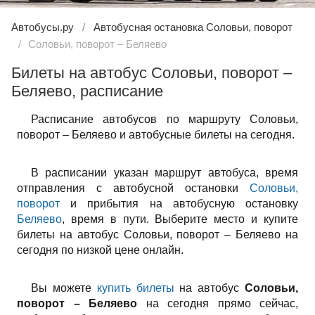
Автобусы.ру
Автобусная остановка Соловьи, поворот
Соловьи, поворот – Беляево
Билеты на автобус Соловьи, поворот –
Беляево, расписание
Расписание автобусов по маршруту Соловьи,
поворот – Беляево и автобусные билеты на сегодня.
В расписании указан маршрут автобуса, время
отправления с автобусной остановки
Соловьи,
поворот
и прибытия на автобусную остановку
Беляево
, время в пути. Выберите место и купите
билеты на автобус Соловьи, поворот – Беляево на
сегодня по низкой цене онлайн.
Вы можете
купить билеты
на автобус
Соловьи,
поворот – Беляево
на сегодня прямо сейчас,