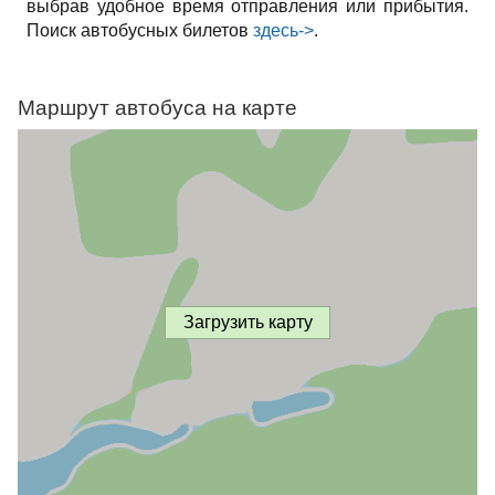
выбрав удобное время отправления или прибытия.
Поиск автобусных билетов
здесь->
.
Маршрут автобуса на карте
Загрузить карту