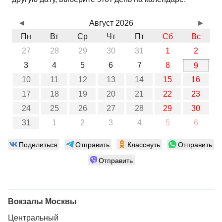
◄
Август 2026
►
Пн
Вт
Ср
Чт
Пт
Сб
Вс
27
28
29
30
31
1
2
3
4
5
6
7
8
9
10
11
12
13
14
15
16
17
18
19
20
21
22
23
24
25
26
27
28
29
30
31
1
2
3
4
5
6
Поделиться
Отправить
Класснуть
Отправить
Отправить
Вокзалы Москвы
Центральный