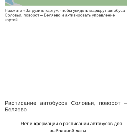
Нажмите «Загрузить карту», чтобы увидеть маршрут автобуса
Соловьи, поворот – Беляево и активировать управление
картой.
Расписание автобусов Соловьи, поворот –
Беляево
Нет информации о расписании автобусов для
выбранной даты.