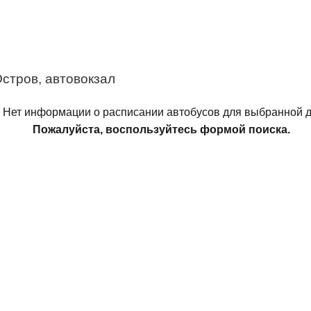
стров, автовокзал
Нет информации о расписании автобусов для выбранной д
Пожалуйста, воспользуйтесь формой поиска.