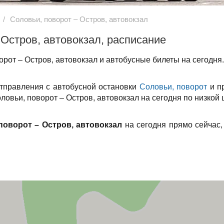
Соловьи, поворот – Остров, автовокзал
 Остров, автовокзал, расписание
рот – Остров, автовокзал и автобусные билеты на сегодня.
отправления с автобусной остановки
Соловьи, поворот
и п
ловьи, поворот – Остров, автовокзал на сегодня по низкой 
поворот – Остров, автовокзал
на сегодня прямо сейчас,