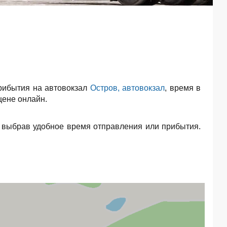
рибытия на автовокзал
Остров, автовокзал
, время в
цене онлайн.
 выбрав удобное время отправления или прибытия.