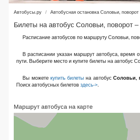
Автобусы.ру
Автобусная остановка Соловьи, поворот
Билеты на автобус Соловьи, поворот –
Расписание автобусов по маршруту Соловьи, пово
В расписании указан маршрут автобуса, время 
пути. Выберите место и купите билеты на автобус Со
Вы можете
купить билеты
на автобус
Соловьи, 
Поиск автобусных билетов
здесь->
.
Маршрут автобуса на карте