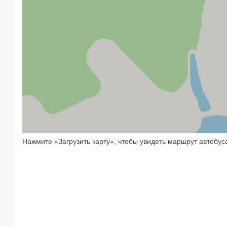
Нажмите «Загрузить карту», чтобы увидеть маршрут автобуса