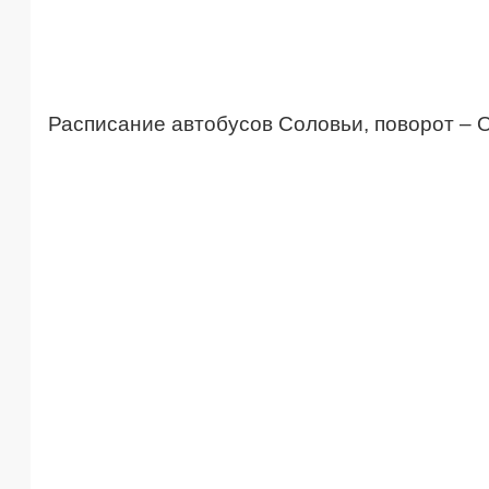
Расписание автобусов Соловьи, поворот – О